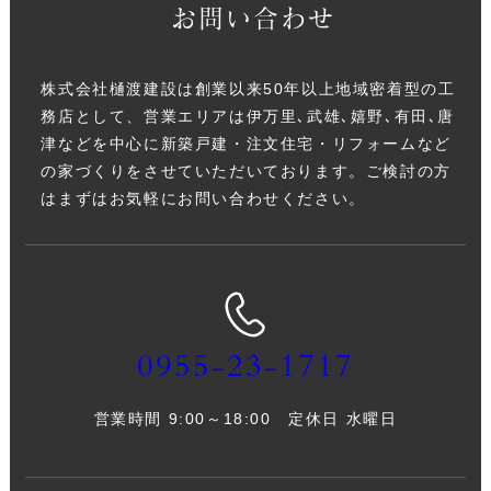
お問い合わせ
株式会社樋渡建設は創業以来50年以上地域密着型の工
務店として、営業エリアは伊万里､武雄､嬉野､有田､唐
津などを中心に新築戸建・注文住宅・リフォームなど
の家づくりをさせていただいております。ご検討の方
はまずはお気軽にお問い合わせください。
0955-23-1717
営業時間 9:00～18:00 定休日 水曜日