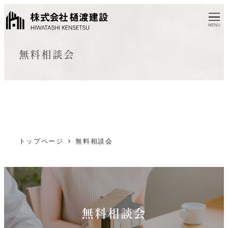
MENU
無料相談会
トップページ
無料相談会
無料相談会