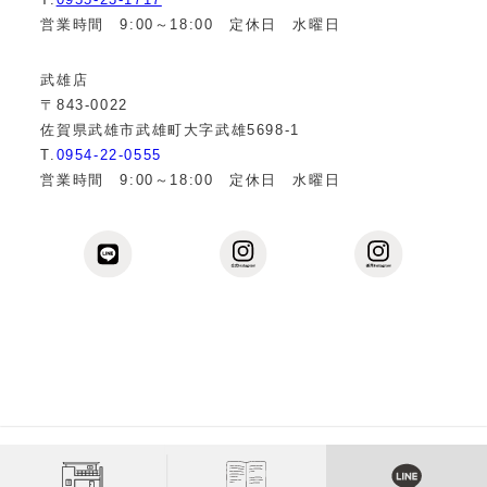
営業時間 9:00～18:00 定休日 水曜日
武雄店
〒843-0022
佐賀県武雄市武雄町大字武雄5698-1
T.
0954-22-0555
営業時間 9:00～18:00 定休日 水曜日
Copyright © 2013
佐賀の注文住宅なら伊万里・武雄の工務