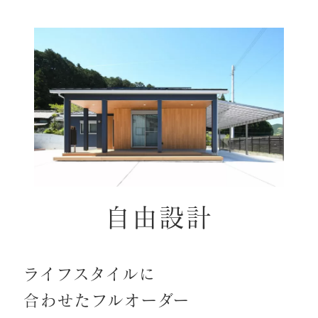
自由設計
ライフスタイルに
合わせたフルオーダー