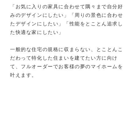
「お気に入りの家具に合わせて隅々まで自分好
みのデザインにしたい」「周りの景色に合わせ
たデザインにしたい」「性能をとことん追求し
た快適な家にしたい」
一般的な住宅の規格に収まらない、とことんこ
だわって特化した住まいを建てたい方に向け
て、フルオーダーでお客様の夢のマイホームを
叶えます。