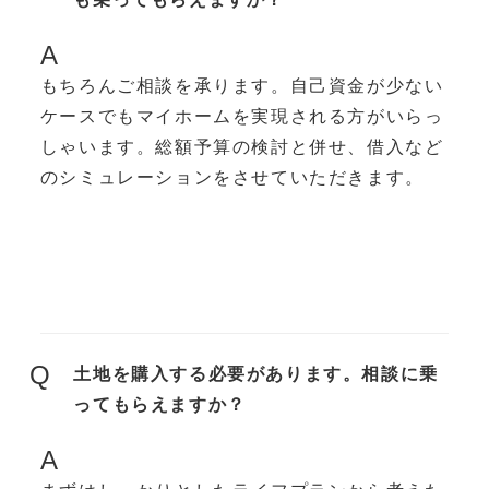
A
もちろんご相談を承ります。自己資金が少ない
ケースでもマイホームを実現される方がいらっ
しゃいます。総額予算の検討と併せ、借入など
のシミュレーションをさせていただきます。
Q
土地を購入する必要があります。相談に乗
ってもらえますか？
A