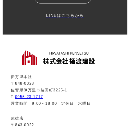
LINEはこちらから
伊万里本社
〒848-0028
佐賀県伊万里市脇田町3225-1
T.
0955-23-1717
営業時間 9:00～18:00 定休日 水曜日
武雄店
〒843-0022