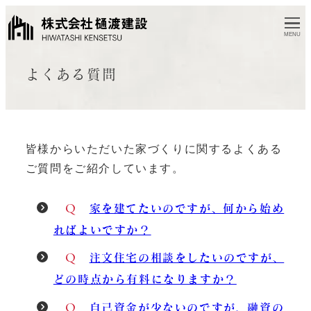
MENU
よくある質問
皆様からいただいた家づくりに関するよくある
ご質問をご紹介しています。
Q
家を建てたいのですが、何から始め
ればよいですか？
Q
注文住宅の相談をしたいのですが、
どの時点から有料になりますか？
Q
自己資金が少ないのですが、融資の