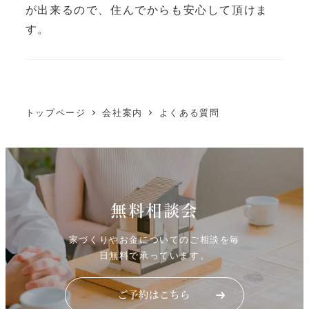
が出来るので、住んでからも安心して頂けま
す。
トップページ
会社案内
よくある質問
無料相談会
家づくりやお金についてのご相談を毎
日無料で承っています。