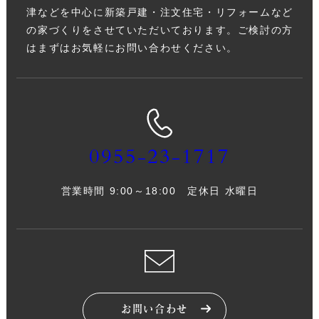
津などを中心に新築戸建・注文住宅・リフォームなど
の家づくりをさせていただいております。ご検討の方
はまずはお気軽にお問い合わせください。
0955-23-1717
営業時間 9:00～18:00 定休日 水曜日
お問い合わせ