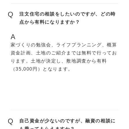
Q
注文住宅の相談をしたいのですが、どの時
点から有料になりますか？
A
家づくりの勉強会、ライフプランニング、概算
資金計画、土地のご紹介までは無料で行ってお
ります。土地が決定し、敷地調査から有料
（35,000円）となります。
Q
自己資金が少ないのですが、融資の相談に
も乗ってもらえますか？