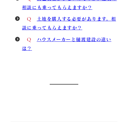
相談にも乗ってもらえますか？
Q
土地を購入する必要があります。相
談に乗ってもらえますか？
Q
ハウスメーカーと樋渡建設の違い
は？