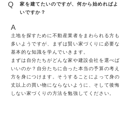
Q
家を建てたいのですが、何から始めればよ
いですか？
A
土地を探すために不動産業者をまわられる方も
多いようですが、まずは賢い家づくりに必要な
基本的な知識を学んでいきます。
まずは自分たちがどんな家や建設会社を選べば
いいのか？自分たちに合った本当の予算の考え
方を身につけます。そうすることによって身の
丈以上の買い物にならないように、そして後悔
しない家づくりの方法を勉強してください。