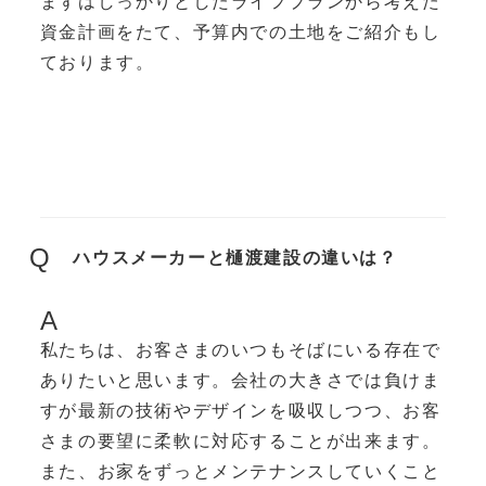
まずはしっかりとしたライフプランから考えた
資金計画をたて、予算内での土地をご紹介もし
ております。
Q
ハウスメーカーと樋渡建設の違いは？
A
私たちは、お客さまのいつもそばにいる存在で
ありたいと思います。会社の大きさでは負けま
すが最新の技術やデザインを吸収しつつ、お客
さまの要望に柔軟に対応することが出来ます。
また、お家をずっとメンテナンスしていくこと