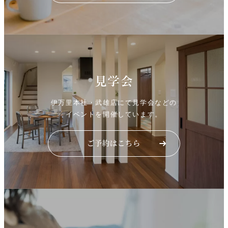
見学会
伊万里本社・武雄店にて見学会などの
イベントを開催しています。