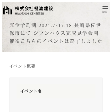
MENU
完全予約制 2021.7/17.18 長崎県佐世
保市にて ジブンハウス完成見学会開
催※こちらのイベントは終了しました
イベント概要
イベント名