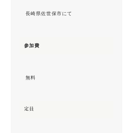
長崎県佐世保市にて
参加費
無料
定員