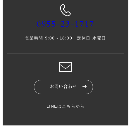
0955-23-1717
営業時間 9:00～18:00 定休日 水曜日
お問い合わせ
LINEはこちらから