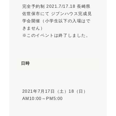
完全予約制 2021.7/17.18 長崎県
佐世保市にて ジブンハウス完成見
学会開催（小学生以下の入場はで
きません）
※このイベントは終了しました。
日時
2021年7月17日（土）18（日）
AM10:00～PM5:00