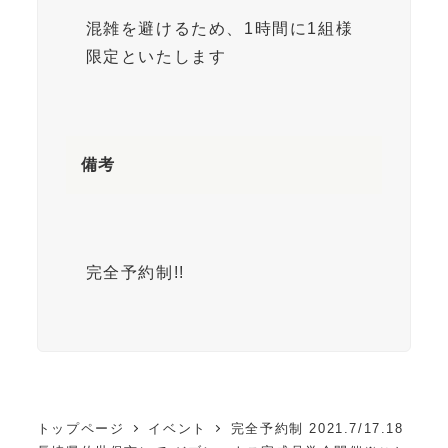
混雑を避けるため、1時間に1組様
限定といたします
備考
完全予約制!!
トップページ
イベント
完全予約制 2021.7/17.18