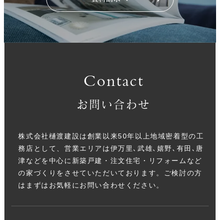
Contact
お問い合わせ
株式会社樋渡建設は創業以来50年以上地域密着型の工
務店として、営業エリアは伊万里､武雄､嬉野､有田､唐
津などを中心に新築戸建・注文住宅・リフォームなど
の家づくりをさせていただいております。ご検討の方
はまずはお気軽にお問い合わせください。