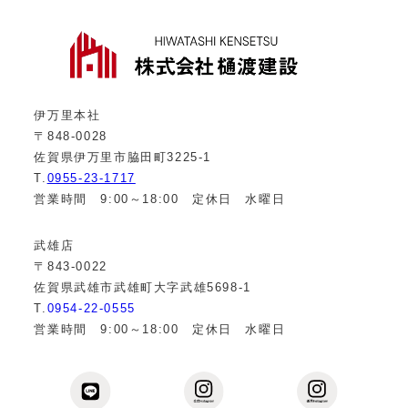
伊万里本社
〒848-0028
佐賀県伊万里市脇田町3225-1
T.
0955-23-1717
営業時間 9:00～18:00 定休日 水曜日
武雄店
〒843-0022
佐賀県武雄市武雄町大字武雄5698-1
T.
0954-22-0555
営業時間 9:00～18:00 定休日 水曜日