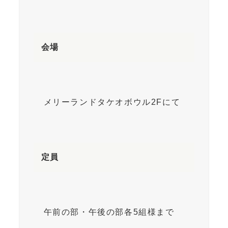
会場
メリーランドタケオボウル2Fにて
定員
午前の部・午後の部各5組様まで