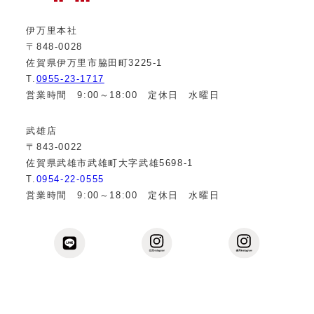
伊万里本社
〒848-0028
佐賀県伊万里市脇田町3225-1
T.
0955-23-1717
営業時間 9:00～18:00 定休日 水曜日
武雄店
〒843-0022
佐賀県武雄市武雄町大字武雄5698-1
T.
0954-22-0555
営業時間 9:00～18:00 定休日 水曜日