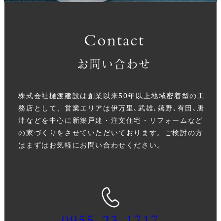
Contact
お問い合わせ
株式会社樋渡建設は創業以来50年以上地域密着型の工
務店として、営業エリアは伊万里､武雄､嬉野､有田､唐
津などを中心に新築戸建・注文住宅・リフォームなど
の家づくりをさせていただいております。ご検討の方
はまずはお気軽にお問い合わせください。