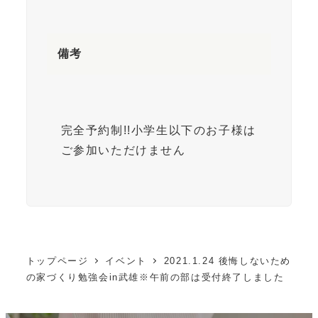
備考
完全予約制!!小学生以下のお子様は
ご参加いただけません
トップページ
イベント
2021.1.24 後悔しないため
の家づくり勉強会in武雄※午前の部は受付終了しました