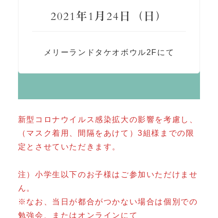
2021年1月24日（日）
メリーランドタケオボウル2Fにて
新型コロナウイルス感染拡大の影響を考慮し、
（マスク着用、間隔をあけて）3組様までの限
定とさせていただきます。
注）小学生以下のお子様はご参加いただけませ
ん。
※なお、当日が都合がつかない場合は個別での
勉強会、またはオンラインにて