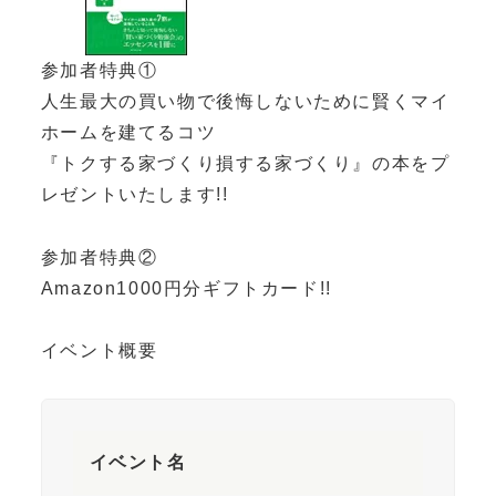
参加者特典①
人生最大の買い物で後悔しないために賢くマイ
ホームを建てるコツ
『トクする家づくり損する家づくり』の本をプ
レゼントいたします!!
参加者特典②
Amazon1000円分ギフトカード!!
イベント概要
イベント名