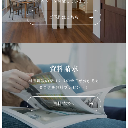
イベントを開催しています。
資料請求
樋渡建設の家づくりの全てが分かるカ
タログを無料プレゼント！