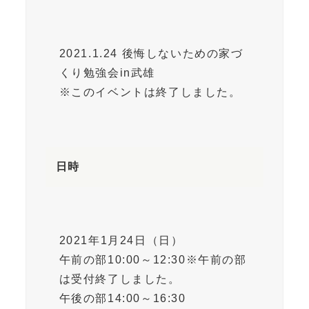
2021.1.24 後悔しないための家づ
くり勉強会in武雄
※このイベントは終了しました。
日時
2021年1月24日（日）
午前の部10:00～12:30※午前の部
は受付終了しました。
午後の部14:00～16:30