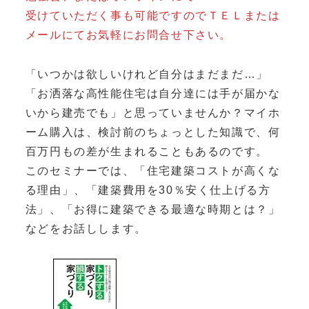
受けていただく事も可能ですのでＴＥＬまたは
メールにてお気軽にお問合せ下さい。
「いつかは欲しいけれど自分はまだまだ…」
「お洒落な高性能住宅は自分達には手が届かな
いから建売でも」と思っていませんか？マイホ
ーム購入は、検討前のちょっとした知識で、何
百万円もの差が生まれることもあるのです。
このセミナーでは、「住宅建築コストが高くな
る理由」、「建築費用を30％安く仕上げる方
法」、「お得に建築できる最適な時期とは？」
などをお話しします。