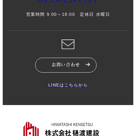
0955-23-1717
営業時間 9:00～18:00 定休日 水曜日
お問い合わせ
LINEはこちらから