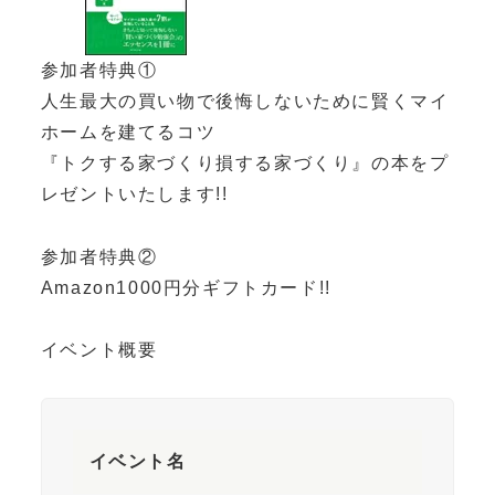
参加者特典①
人生最大の買い物で後悔しないために賢くマイ
ホームを建てるコツ
『トクする家づくり損する家づくり』の本をプ
レゼントいたします!!
参加者特典②
Amazon1000円分ギフトカード!!
イベント概要
イベント名