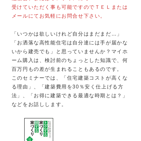
受けていただく事も可能ですのでＴＥＬまたは
メールにてお気軽にお問合せ下さい。
「いつかは欲しいけれど自分はまだまだ…」
「お洒落な高性能住宅は自分達には手が届かな
いから建売でも」と思っていませんか？マイホ
ーム購入は、検討前のちょっとした知識で、何
百万円もの差が生まれることもあるのです。
このセミナーでは、「住宅建築コストが高くな
る理由」、「建築費用を30％安く仕上げる方
法」、「お得に建築できる最適な時期とは？」
などをお話しします。