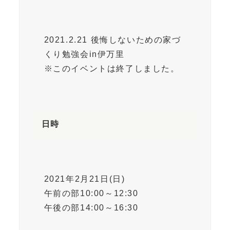
2021.2.21 後悔しないための家づ
くり勉強会in伊万里
※このイベントは終了しました。
日時
2021年2月21日(日)
午前の部10:00～12:30
午後の部14:00～16:30