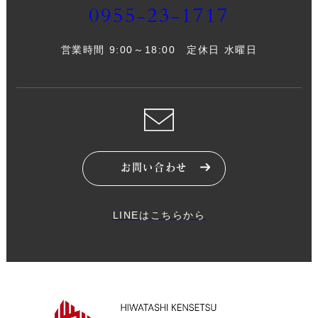
0955-23-1717
営業時間 9:00～18:00 定休日 水曜日
お問い合わせ
LINEはこちらから