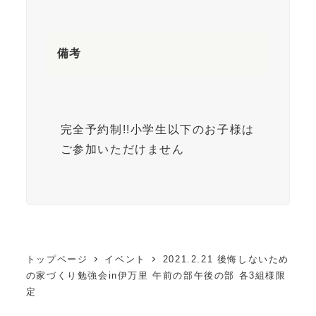
備考
完全予約制!!小学生以下のお子様は
ご参加いただけません
トップページ
イベント
2021.2.21 後悔しないため
の家づくり勉強会in伊万里 午前の部午後の部 各3組様限
定