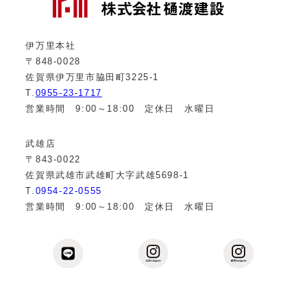
伊万里本社
〒848-0028
佐賀県伊万里市脇田町3225-1
T.
0955-23-1717
営業時間 9:00～18:00 定休日 水曜日
武雄店
〒843-0022
佐賀県武雄市武雄町大字武雄5698-1
T.
0954-22-0555
営業時間 9:00～18:00 定休日 水曜日