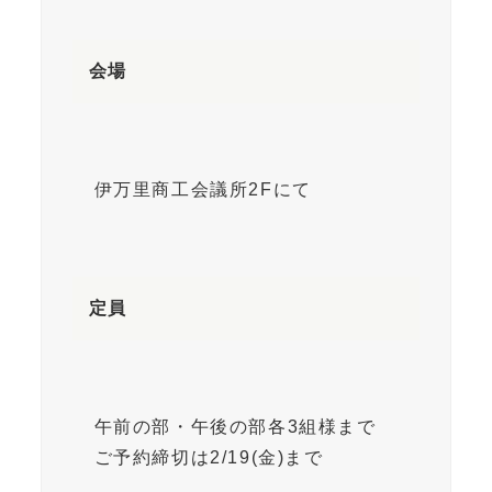
会場
伊万里商工会議所2Fにて
定員
午前の部・午後の部各3組様まで
ご予約締切は2/19(金)まで