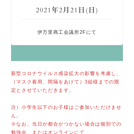
2021年2月21日(日)
伊万里商工会議所2Fにて
新型コロナウイルス感染拡大の影響を考慮し、
（マスク着用、間隔をあけて）3組様までの限
定とさせていただきます。
注）小学生以下のお子様はご参加いただけませ
ん。
※なお、当日が都合がつかない場合は個別での
勉強会、またはオンラインにて