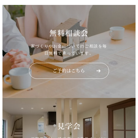
無料相談会
家づくりやお金についてのご相談を毎
日無料で承っています。
見学会