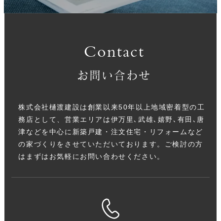
Contact
お問い合わせ
株式会社樋渡建設は創業以来50年以上地域密着型の工
務店として、営業エリアは伊万里､武雄､嬉野､有田､唐
津などを中心に新築戸建・注文住宅・リフォームなど
の家づくりをさせていただいております。ご検討の方
はまずはお気軽にお問い合わせください。