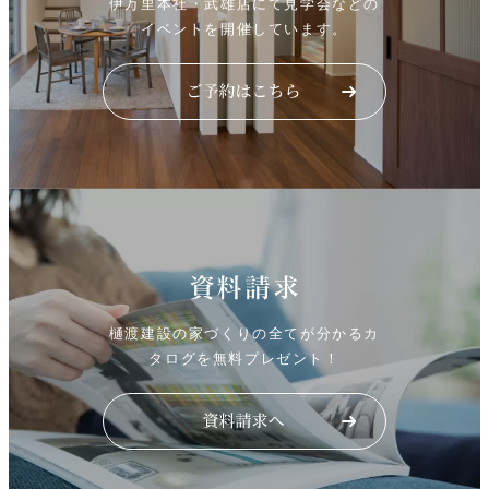
伊万里本社・武雄店にて見学会などの
イベントを開催しています。
資料請求
樋渡建設の家づくりの全てが分かるカ
タログを無料プレゼント！