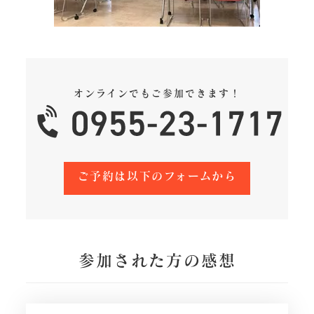
オンラインでもご参加できます！
ご予約は以下のフォームから
参加された方の感想