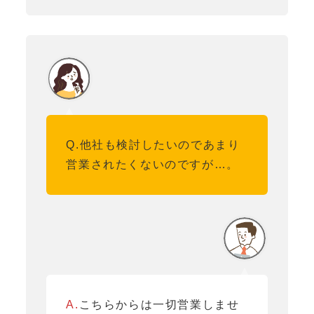
Q.他社も検討したいのであまり
営業されたくないのですが…。
A.
こちらからは一切営業しませ