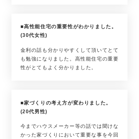
■高性能住宅の重要性がわかりました。
(30代女性)
金利の話も分かりやすくして頂いてとて
も勉強になりました。高性能住宅の重要
性がとてもよく分かりました。
■家づくりの考え方が変わりました。
(20代男性)
今までハウスメーカー等の話では聞けな
かった家づくりにおいて重要な事を今回