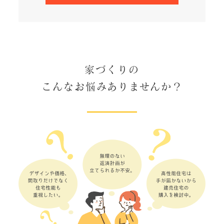
家づくりの
こんなお悩みありませんか？