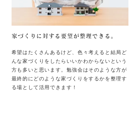
家づくりに対する要望が整理できる。
希望はたくさんあるけど、色々考えると結局ど
んな家づくりをしたらいいかわからないという
方も多いと思います。勉強会はそのような方が
最終的にどのような家づくりをするかを整理す
る場として活用できます！