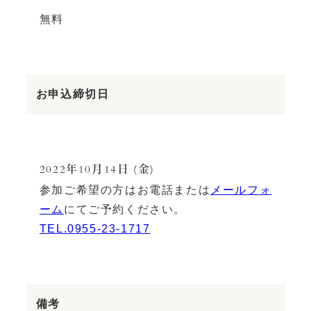
無料
お申込締切日
2022年10月14日 (金)
参加ご希望の方はお電話または
メールフォ
ーム
にてご予約ください。
TEL.0955-23-1717
備考