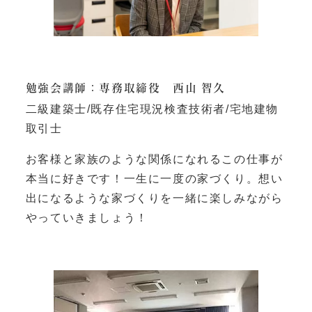
勉強会講師：専務取締役 西山 智久
二級建築士/既存住宅現況検査技術者/宅地建物
取引士
お客様と家族のような関係になれるこの仕事が
本当に好きです！一生に一度の家づくり。想い
出になるような家づくりを一緒に楽しみながら
やっていきましょう！