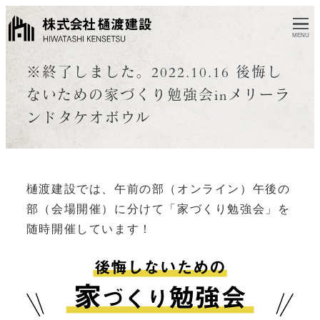
MENU
※終了しました。2022.10.16 後悔し
ないための家づくり勉強会inメリーラ
ンドタケオボウル
樋渡建設では、午前の部（オンライン）午後の
部（会場開催）に分けて「家づくり勉強会」を
随時開催しています！