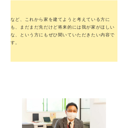
など、これから家を建てようと考えている方に
も、まだまだ先だけど将来的には我が家がほしい
な、という方にもぜひ聞いていただきたい内容で
す。