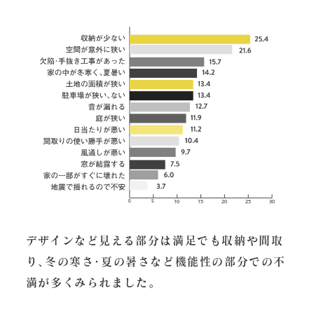
デザインなど見える部分は満足でも収納や間取
り､冬の寒さ･夏の暑さなど機能性の部分での不
満が多くみられました。