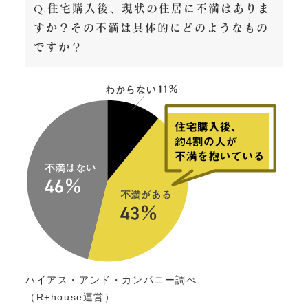
Q.住宅購入後、現状の住居に不満はありま
すか？その不満は具体的にどのようなもの
ですか？
ハイアス・アンド・カンパニー調べ
（R+house運営）