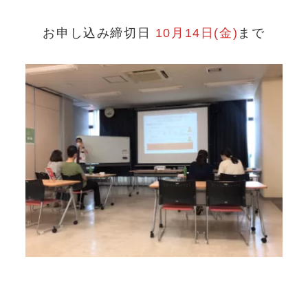
お申し込み締切日
10月14日(金)
まで