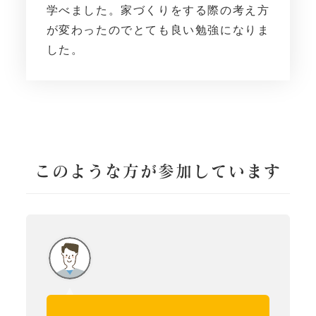
学べました。家づくりをする際の考え方
が変わったのでとても良い勉強になりま
した。
このような方が参加しています