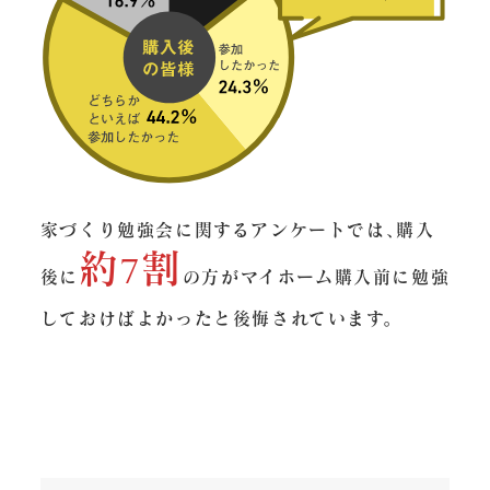
家づくり勉強会に関するアンケートでは､購入
約7割
後に
の方がマイホーム購入前に勉強
しておけばよかったと後悔されています。