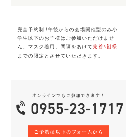
完全予約制!!午後からの会場開催型のみ小
学生以下のお子様はご参加いただけませ
ん。マスク着用、間隔をあけて
先着3組様
までの限定とさせていただきます。
オンラインでもご参加できます！
ご予約は以下のフォームから