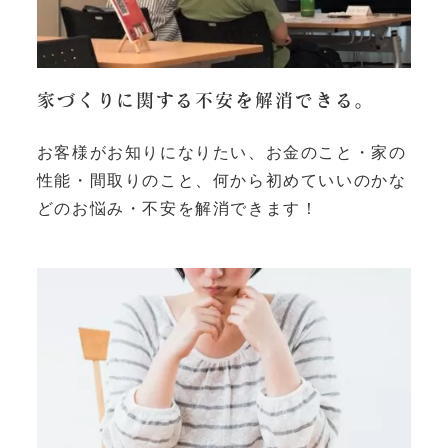
家づくりに関する不安を解消できる。
お客様がお知りになりたい、お金のこと・家の
性能・間取りのこと、何から初めていいのかな
どのお悩み・不安を解消できます！