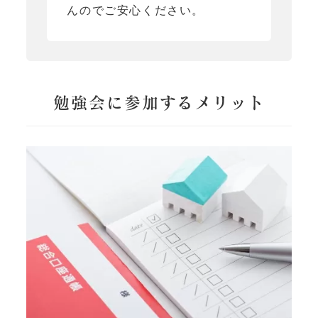
んのでご安心ください。
勉強会に参加するメリット