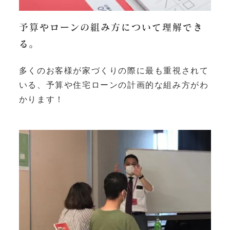
予算やローンの組み方について理解でき
る。
多くのお客様が家づくりの際に最も重視されて
いる、予算や住宅ローンの計画的な組み方がわ
かります！