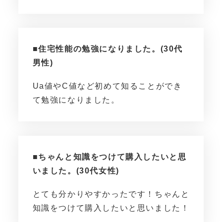
■住宅性能の勉強になりました。(30代
男性)
Ua値やC値など初めて知ることができ
て勉強になりました。
■ちゃんと知識をつけて購入したいと思
いました。(30代女性)
とても分かりやすかったです！ちゃんと
知識をつけて購入したいと思いました！