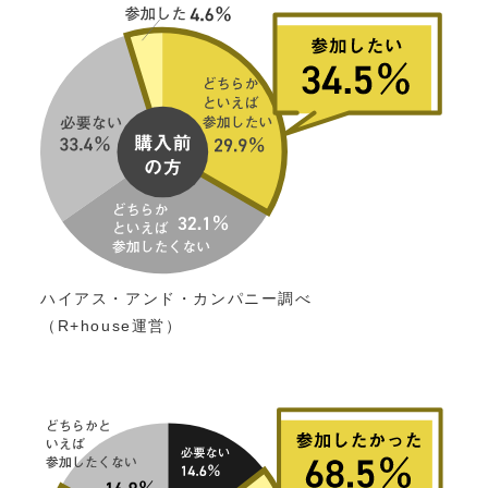
ハイアス・アンド・カンパニー調べ
（R+house運営）