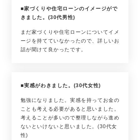
■家づくりや住宅ローンのイメージがで
きました。(30代男性)
まだ家づくりや住宅ローンについてイメ
ージを持てていなかったので、詳しいお
話が聞けて良かったです。
■実感がわきました。(30代女性)
勉強になりました。実感を持ってお金の
ことも考える必要があると思いました。
考えることが多いので整理しながら進め
ないといけないと思いました。(30代女
性)