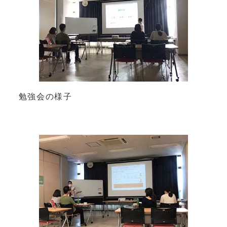
勉強会の様子