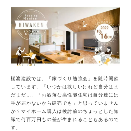
樋渡建設では、「家づくり勉強会」を随時開催
しています。「いつかは欲しいけれど自分はま
だまだ…」「お洒落な高性能住宅は自分達には
手が届かないから建売でも」と思っていません
か？マイホーム購入は検討前のちょっとした知
識で何百万円もの差が生まれることもあるので
す。