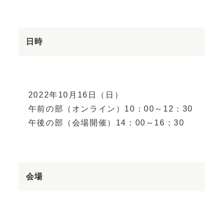
日時
2022年10月16日（日）
午前の部（オンライン）10：00～12：30
午後の部（会場開催）14：00～16：30
会場