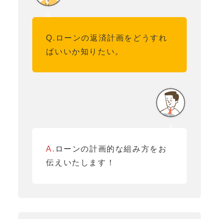
Q.ローンの返済計画をどうすれ
ばいいか知りたい。
A.
ローンの計画的な組み方をお
伝えいたします！