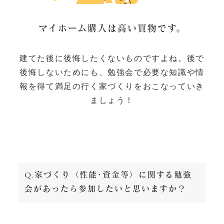
マイホーム購入は高い買物です。
建てた後に後悔したくないものですよね。
後で
後悔しないためにも、勉強会で必要な知識や情
報を得て
満足の行く家づくりをおこなっていき
ましょう！
Q.家づくり（性能･資金等）に関する勉強
会があったら参加したいと思いますか？