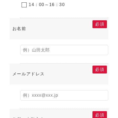
14：00～16：30
必須
お名前
必須
メールアドレス
必須