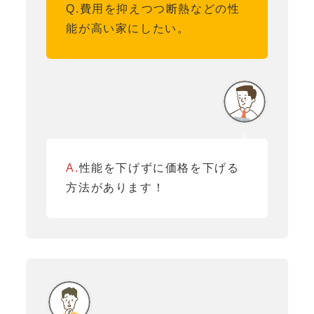
Q.費用を抑えつつ断熱などの性
能が高い家にしたい。
A.
性能を下げずに価格を下げる
方法があります！