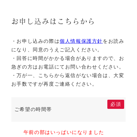
お申し込みはこちらから
・お申し込みの際は
個人情報保護方針
をお読み
になり、同意のうえご記入ください。
・回答に時間がかかる場合がありますので、お
急ぎの方はお電話にてお問い合わせください。
・万が一、こちらから返信がない場合は、大変
お手数ですが再度ご連絡ください。
必須
ご希望の時間帯
午前の部はいっぱいになりました