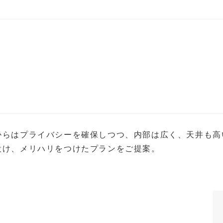
らはプライバシーを確保しつつ、内部は広く、天井も高
設け、メリハリをつけたプランをご提案。