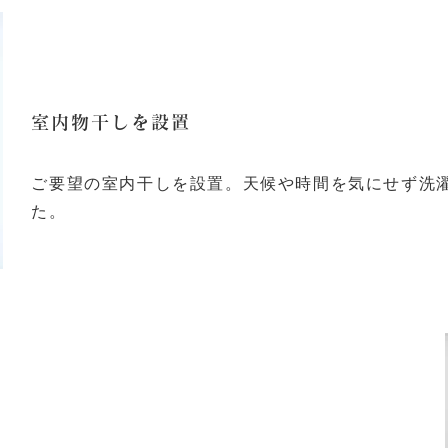
室内物干しを設置
ご要望の室内干しを設置。天候や時間を気にせず洗
た。