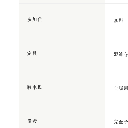
無料
参加費
混雑
定員
会場
駐車場
完全予
備考