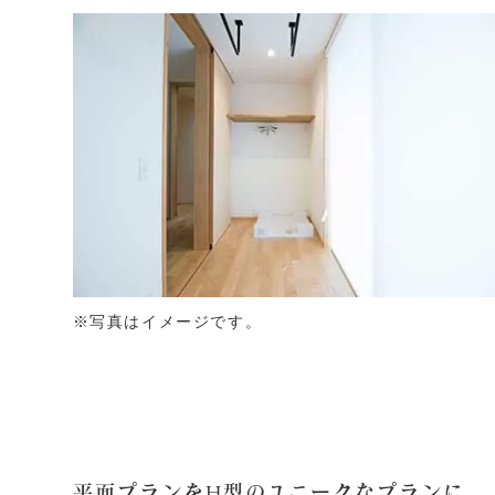
※写真はイメージです。