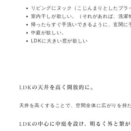
リビングにヌック（こじんまりとしたプラ
室内干しが欲しい。（それがあれば、洗濯
帰ったらすぐ手洗いできるように、玄関に
中庭が欲しい。
LDKに大きい窓が欲しい
LDKの天井を高く開放的に。
天井を高くすることで、空間全体に広がりを持
LDKの中心に中庭を設け、明るく外と繋