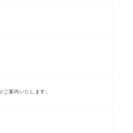
がご案内いたします。