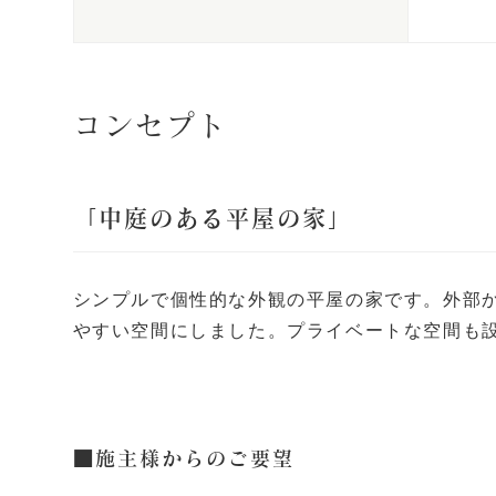
コンセプト
「中庭のある平屋の家」
シンプルで個性的な外観の平屋の家です。外部か
やすい空間にしました。プライベートな空間も
■施主様からのご要望