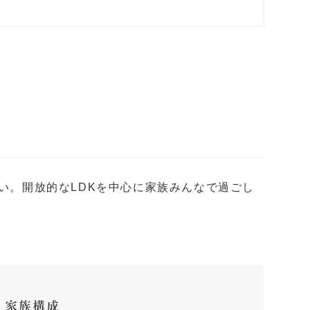
い。開放的なLDKを中心に家族みんなで過ごし
家族構成