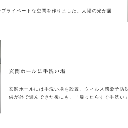
でプライベートな空間を作りました。太陽の光が届
玄関ホールに手洗い場
玄関ホールには手洗い場を設置。ウィルス感染予防
供が外で遊んできた後にも。「帰ったらすぐ手洗い