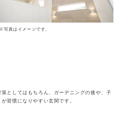
※写真はイメージです。
対策としてはもちろん、ガーデニングの後や、子
」が習慣になりやすい玄関です。