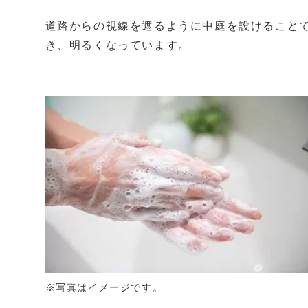
道路からの視線を遮るように中庭を設けること
き、明るくなっています。
※写真はイメージです。