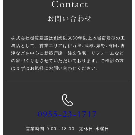
Contact
お問い合わせ
株式会社樋渡建設は創業以来50年以上地域密着型の工
務店として、営業エリアは伊万里､武雄､嬉野､有田､唐
津などを中心に新築戸建・注文住宅・リフォームなど
の家づくりをさせていただいております。ご検討の方
はまずはお気軽にお問い合わせください。
0955-23-1717
営業時間 9:00～18:00 定休日 水曜日