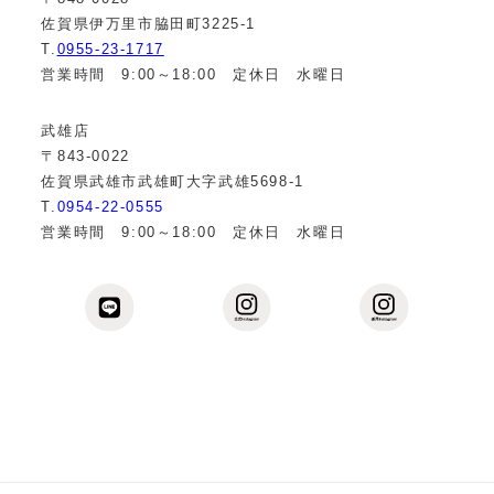
佐賀県伊万里市脇田町3225-1
T.
0955-23-1717
営業時間 9:00～18:00 定休日 水曜日
武雄店
〒843-0022
佐賀県武雄市武雄町大字武雄5698-1
T.
0954-22-0555
営業時間 9:00～18:00 定休日 水曜日