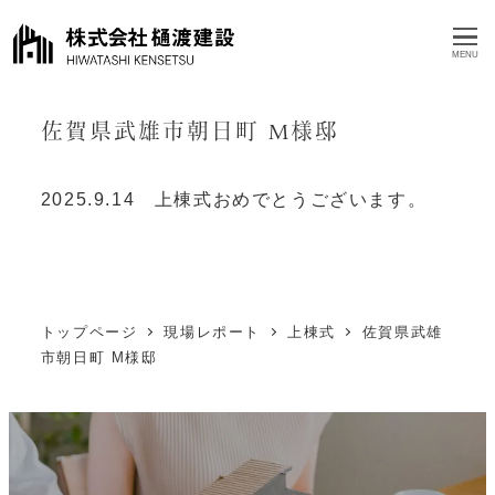
MENU
佐賀県武雄市朝日町 M様邸
2025.9.14 上棟式おめでとうございます。
トップページ
現場レポート
上棟式
佐賀県武雄
市朝日町 M様邸