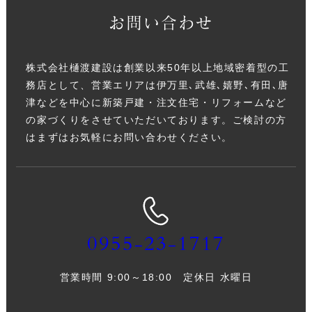
お問い合わせ
株式会社樋渡建設は創業以来50年以上地域密着型の工
務店として、営業エリアは伊万里､武雄､嬉野､有田､唐
津などを中心に新築戸建・注文住宅・リフォームなど
の家づくりをさせていただいております。ご検討の方
はまずはお気軽にお問い合わせください。
0955-23-1717
営業時間 9:00～18:00 定休日 水曜日