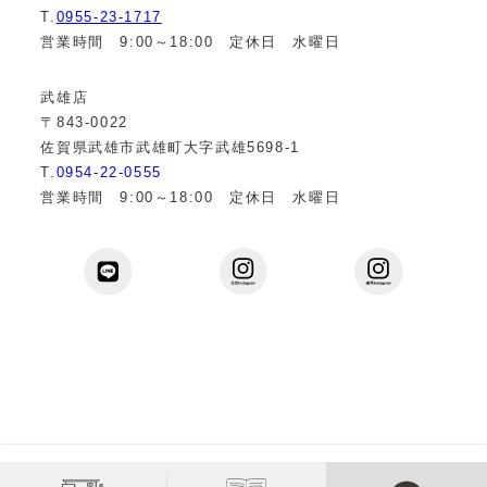
T.
0955-23-1717
営業時間 9:00～18:00 定休日 水曜日
武雄店
〒843-0022
佐賀県武雄市武雄町大字武雄5698-1
T.
0954-22-0555
営業時間 9:00～18:00 定休日 水曜日