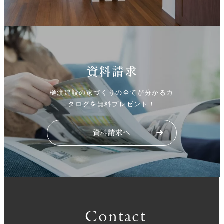
資料請求
樋渡建設の家づくりの全てが分かるカ
タログを無料プレゼント！
Contact