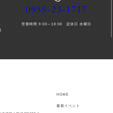
0955-23-1717
営業時間 9:00～18:00 定休日 水曜日
さ
問
HOME
最新イベント