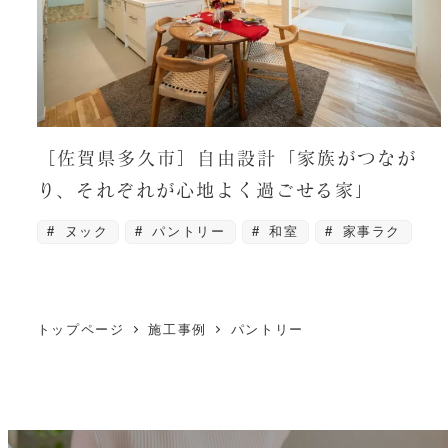
［佐賀県多久市］自由設計「家族がつなが
り、それぞれが心地よく過ごせる家」
ヌック
パントリー
和室
家事ラク
トップページ
施工事例
パントリー