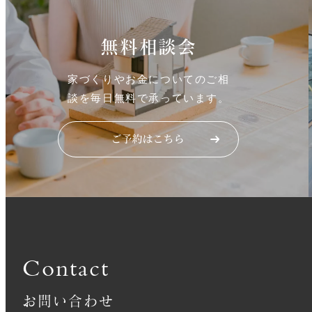
無料相談会
家づくりやお金についてのご相
談を毎日無料で承っています。
Contact
お問い合わせ