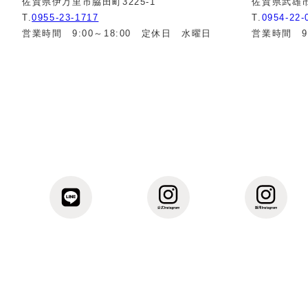
佐賀県伊万里市脇田町3225-1
佐賀県武雄市
T.
0955-23-1717
T.
0954-22-
営業時間 9:00～18:00 定休日 水曜日
営業時間 9