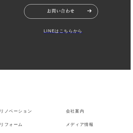
お問い合わせ
LINEはこちらから
リノベーション
会社案内
リフォーム
メディア情報