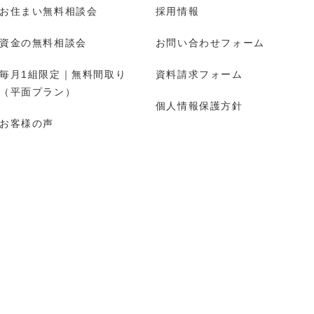
お住まい無料相談会
採用情報
資金の無料相談会
お問い合わせフォーム
毎月1組限定｜無料間取り
資料請求フォーム
（平面プラン）
個人情報保護方針
お客様の声