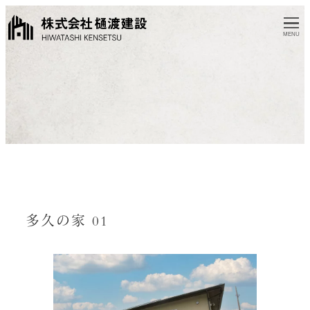
MENU
多久の家 01