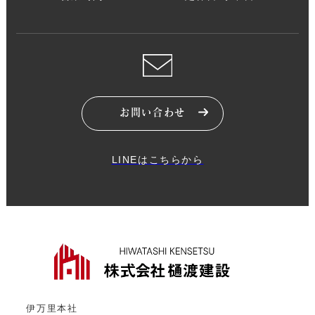
お問い合わせ
LINEはこちらから
伊万里本社