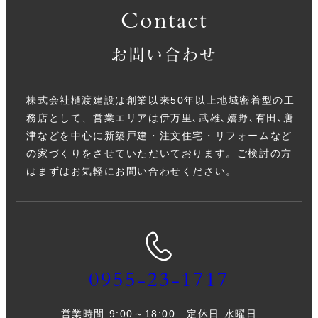
Contact
お問い合わせ
株式会社樋渡建設は創業以来50年以上地域密着型の工
務店として、営業エリアは伊万里､武雄､嬉野､有田､唐
津などを中心に新築戸建・注文住宅・リフォームなど
の家づくりをさせていただいております。ご検討の方
はまずはお気軽にお問い合わせください。
0955-23-1717
営業時間 9:00～18:00 定休日 水曜日