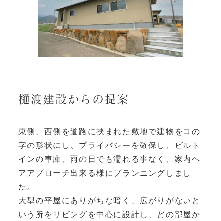
樋渡建設からの提案
東側、西側を道路に挟まれた敷地で建物をコの
字の形状にし、プライバシーを確保し、ビルト
インの車庫、雨の日でも濡れる事なく、家内ヘ
アアプローチ出来る様にプランニングしまし
た。
大型の平屋にありがちな暗く、広がりがないと
いう所をリビングを中心に設計し、どの部屋か