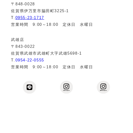
〒848-0028
佐賀県伊万里市脇田町3225-1
T.
0955-23-1717
営業時間 9:00～18:00 定休日 水曜日
武雄店
〒843-0022
佐賀県武雄市武雄町大字武雄5698-1
T.
0954-22-0555
営業時間 9:00～18:00 定休日 水曜日