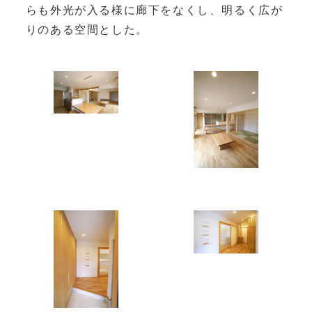
らも外光が入る様に廊下をなくし、明るく広が
りのある空間とした。