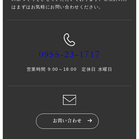
はまずはお気軽にお問い合わせください。
0955-23-1717
営業時間 9:00～18:00 定休日 水曜日
お問い合わせ