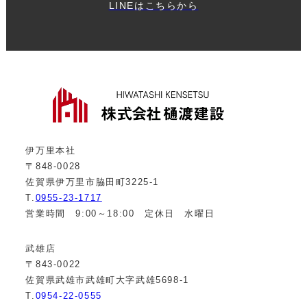
LINEはこちらから
伊万里本社
〒848-0028
佐賀県伊万里市脇田町3225-1
T.
0955-23-1717
営業時間 9:00～18:00 定休日 水曜日
武雄店
〒843-0022
佐賀県武雄市武雄町大字武雄5698-1
T.
0954-22-0555