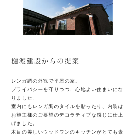
樋渡建設からの提案
レンガ調の外観で平屋の家。
プライバシーを守りつつ、心地よい住まいにな
りました。
室内にもレンガ調のタイルを貼ったり、内装は
お施主様のご要望のデコラティブな感じに仕上
げました。
木目の美しいウッドワンのキッチンがとても素