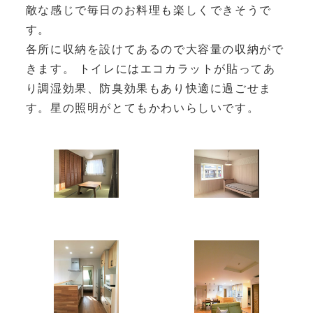
敵な感じで毎日のお料理も楽しくできそうで
す。
各所に収納を設けてあるので大容量の収納がで
きます。 トイレにはエコカラットが貼ってあ
り調湿効果、防臭効果もあり快適に過ごせま
す。星の照明がとてもかわいらしいです。