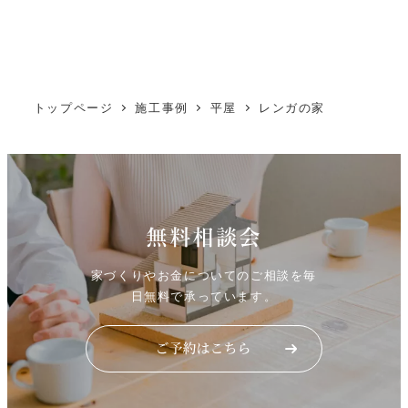
トップページ
施工事例
平屋
レンガの家
無料相談会
家づくりやお金についてのご相談を毎
日無料で承っています。