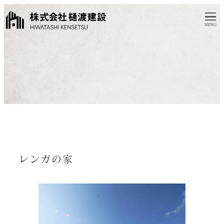
MENU
レンガの家