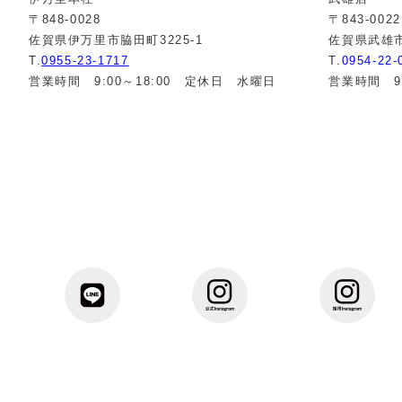
〒848-0028
〒843-0022
佐賀県伊万里市脇田町3225-1
佐賀県武雄市
T.
0955-23-1717
T.
0954-22-
営業時間 9:00～18:00 定休日 水曜日
営業時間 9