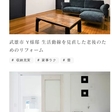
武雄市 Y様邸 生活動線を見直した老後のた
めのリフォーム
収納充実
家事ラク
畳