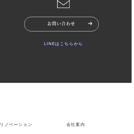
お問い合わせ
LINEはこちらから
リノベーション
会社案内