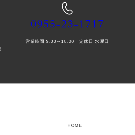
0955-23-1717
営業時間 9:00～18:00 定休日 水曜日
さ
問
HOME