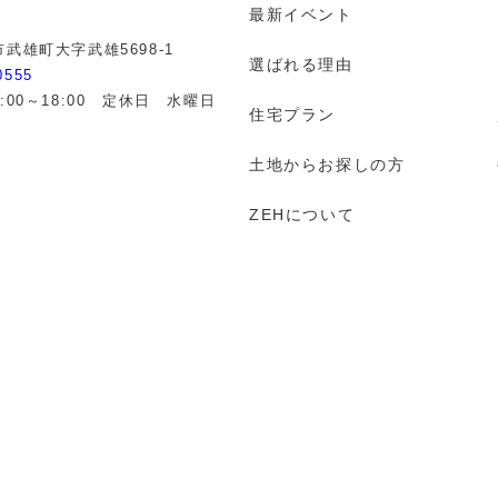
最新イベント
武雄町大字武雄5698-1
選ばれる理由
0555
:00～18:00 定休日 水曜日
住宅プラン
土地からお探しの方
ZEHについて