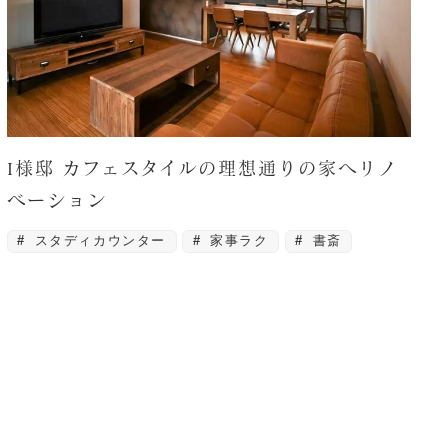
I様邸 カフェスタイルの理想通りの家へリノ
ベーション
スタディカウンター
家事ラク
書斎