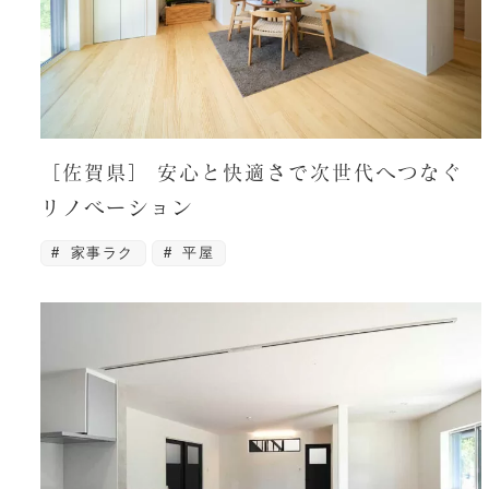
［佐賀県］ 安心と快適さで次世代へつなぐ
リノベーション
家事ラク
平屋