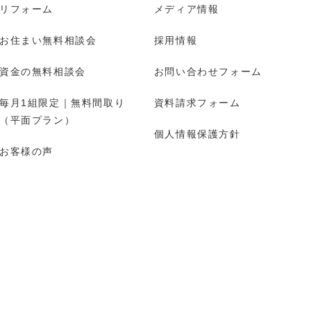
リフォーム
メディア情報
お住まい無料相談会
採用情報
資金の無料相談会
お問い合わせフォーム
毎月1組限定｜無料間取り
資料請求フォーム
（平面プラン）
個人情報保護方針
お客様の声