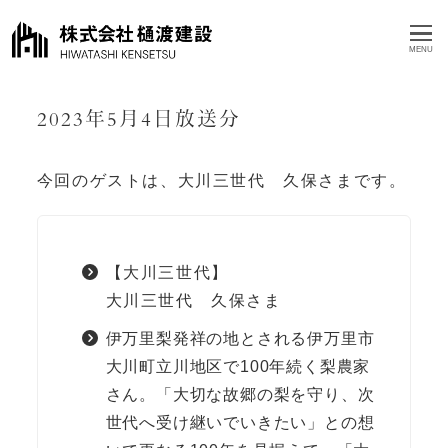
MENU
2023年5月4日放送分
今回のゲストは、大川三世代 久保さまです。
【大川三世代】
大川三世代 久保さま
伊万里梨発祥の地とされる伊万里市
大川町立川地区で100年続く梨農家
さん。「大切な故郷の梨を守り、次
世代へ受け継いでいきたい」との想