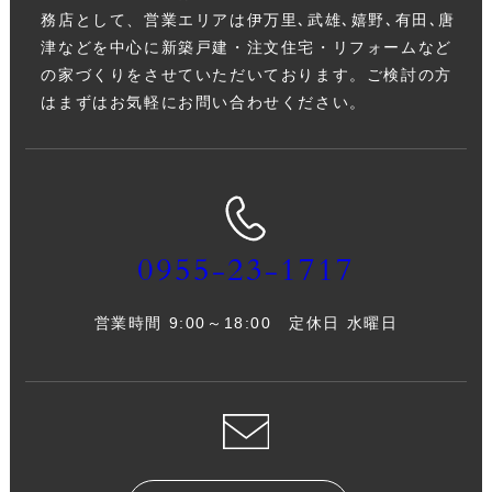
務店として、営業エリアは伊万里､武雄､嬉野､有田､唐
津などを中心に新築戸建・注文住宅・リフォームなど
の家づくりをさせていただいております。ご検討の方
はまずはお気軽にお問い合わせください。
0955-23-1717
営業時間 9:00～18:00 定休日 水曜日