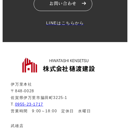
お問い合わせ
LINEはこちらから
伊万里本社
〒848-0028
佐賀県伊万里市脇田町3225-1
T.
0955-23-1717
営業時間 9:00～18:00 定休日 水曜日
武雄店