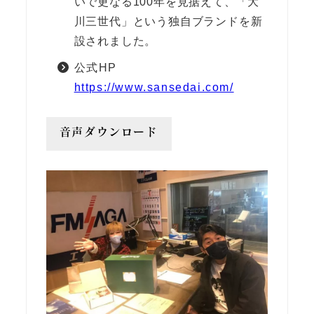
いで更なる100年を見据えて、「大
川三世代」という独自ブランドを新
設されました。
公式HP
https://www.sansedai.com/
音声ダウンロード