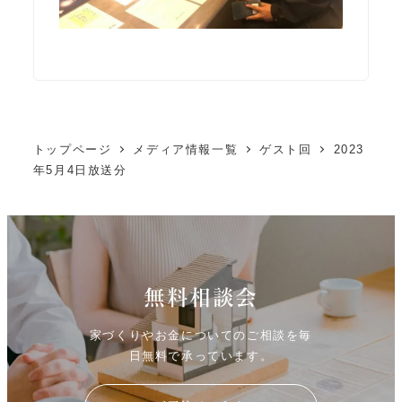
トップページ
メディア情報一覧
ゲスト回
2023
年5月4日放送分
無料相談会
家づくりやお金についてのご相談を毎
日無料で承っています。