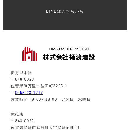
LINEはこちらから
伊万里本社
〒848-0028
佐賀県伊万里市脇田町3225-1
T.
0955-23-1717
営業時間 9:00～18:00 定休日 水曜日
武雄店
〒843-0022
佐賀県武雄市武雄町大字武雄5698-1