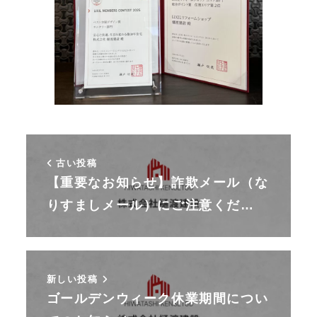
古い投稿
【重要なお知らせ】詐欺メール（な
りすましメール）にご注意くだ…
新しい投稿
ゴールデンウィーク休業期間につい