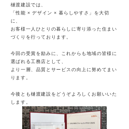
樋渡建設では、
「性能 × デザイン × 暮らしやすさ」を大切
に、
お客様一人ひとりの暮らしに寄り添った住まい
づくりを行っております。
今回の受賞を励みに、これからも地域の皆様に
選ばれる工務店として、
より一層、品質とサービスの向上に努めてまい
ります。
今後とも樋渡建設をどうぞよろしくお願いいた
します。