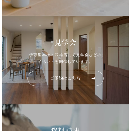
見学会
伊万里本社・武雄店にて見学会などの
イベントを開催しています。