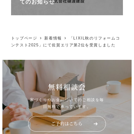
てのお知らせ
トップページ
新着情報
「LIXIL秋のリフォームコ
ンテスト2025」にて佐賀エリア第2位を受賞しました
無料相談会
家づくりやお金についてのご相談を毎
日無料で承っています。