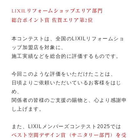
LIXILリフォームショップエリア部門
総合ポイント賞 佐賀エリア第2位
本コンテストは、全国のLIXILリフォームショ
ップ加盟店を対象に、
施工実績などを総合的に評価するものです。
今回このような評価をいただけたことは、
日頃よりご依頼いただいているお客様をはじ
め、
関係者の皆様のご支援の賜物と、心より感謝申
し上げます。
また、LIXILメンバーズコンテスト2025では
ベスト空間デザイン賞（サニタリー部門）を受