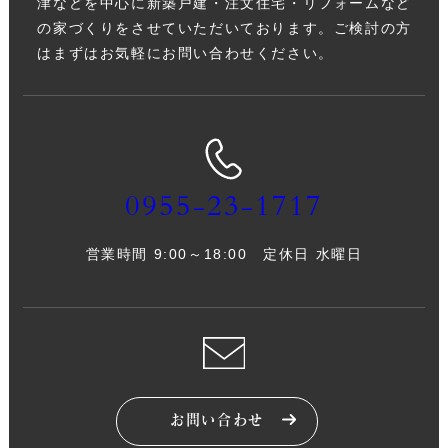
津などを中心に新築戸建・注文住宅・リフォームなど
の家づくりをさせていただいております。ご検討の方
はまずはお気軽にお問い合わせください。
0955-23-1717
営業時間 9:00～18:00 定休日 水曜日
お問い合わせ