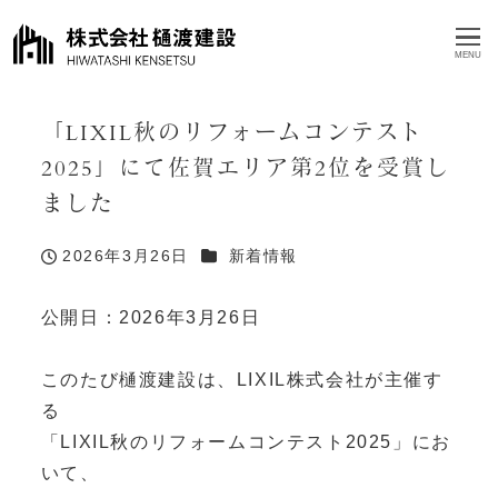
MENU
「LIXIL秋のリフォームコンテスト
2025」にて佐賀エリア第2位を受賞し
ました
カテゴリー
2026年3月26日
新着情報
投稿日
公開日：2026年3月26日
このたび樋渡建設は、LIXIL株式会社が主催す
る
「LIXIL秋のリフォームコンテスト2025」にお
いて、