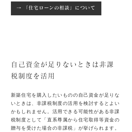
→ 「住宅ローンの相談」について
自己資金が足りないときは非課
税制度を活用
新築住宅を購入したいものの自己資金が足りな
いときは、非課税制度の活用を検討するとよい
かもしれません。活用できる可能性がある非課
税制度として「直系尊属から住宅取得等資金の
贈与を受けた場合の非課税」が挙げられます。