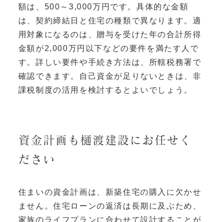
額は、500～3,000万円です。具体的な金額
は、契約締結日と住宅の種類で異なります。適
用対象になるのは、贈与を受けた年の合計所得
金額が2,000万円以下などの要件を満たす人で
す。詳しい要件や手続き方法は、所轄税務署で
確認できます。自己資金が足りないときは、非
課税制度の活用を検討するとよいでしょう。
資金計画も樋渡建設にお任せく
ださい
住まいの資金計画は、新築住宅の購入に欠かせ
ません。住宅ローンの返済は長期に及ぶため、
家族のライフプランに合わせて設計することが