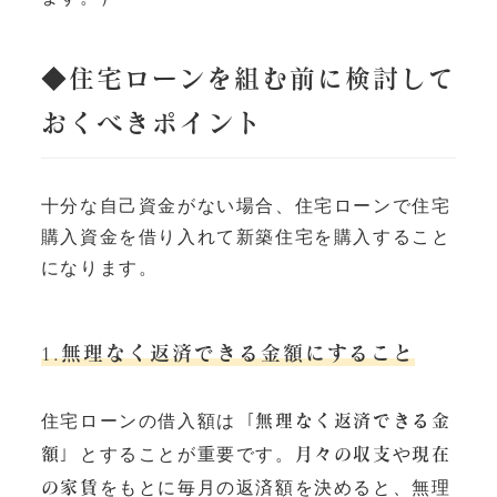
◆住宅ローンを組む前に検討して
おくべきポイント
十分な自己資金がない場合、住宅ローンで住宅
購入資金を借り入れて新築住宅を購入すること
になります。
1.無理なく返済できる金額にすること
住宅ローンの借入額は
「無理なく返済できる金
とすることが重要です。
や
額」
月々の収支
現在
をもとに毎月の返済額を決めると、無理
の家賃