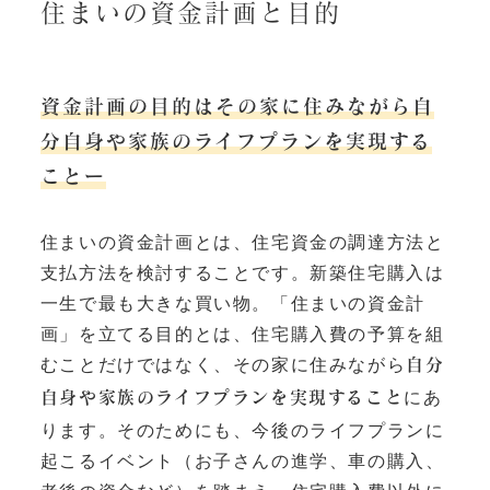
住まいの資金計画と目的
資金計画の目的はその家に住みながら自
分自身や家族のライフプランを実現する
ことー
住まいの資金計画とは、住宅資金の調達方法と
支払方法を検討することです。新築住宅購入は
一生で最も大きな買い物。「住まいの資金計
画」を立てる目的とは、住宅購入費の予算を組
むことだけではなく、その家に住みながら
自分
にあ
自身や家族のライフプランを実現すること
ります。そのためにも、今後のライフプランに
起こるイベント（お子さんの進学、車の購入、