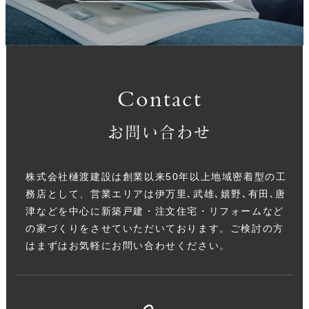
Contact
お問い合わせ
株式会社樋渡建設は創業以来50年以上地域密着型の工
務店として、営業エリアは伊万里､武雄､嬉野､有田､唐
津などを中心に新築戸建・注文住宅・リフォームなど
の家づくりをさせていただいております。ご検討の方
はまずはお気軽にお問い合わせください。