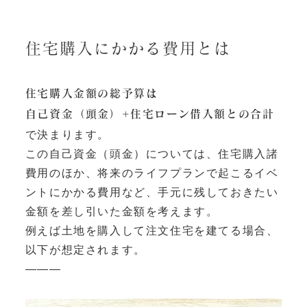
住宅購入にかかる費用とは
住宅購入金額の総予算は
自己資金（頭金）+住宅ローン借入額との合計
で決まります。
この自己資金（頭金）については、住宅購入諸
費用のほか、将来のライフプランで起こるイベ
ントにかかる費用など、手元に残しておきたい
金額を差し引いた金額を考えます。
例えば土地を購入して注文住宅を建てる場合、
以下が想定されます。
———