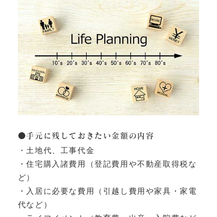
●手元に残しておきたい金額の内容
・土地代、工事代金
・住宅購入諸費用（登記費用や不動産取得税な
ど）
・入居に必要な費用（引越し費用や家具・家電
代など）