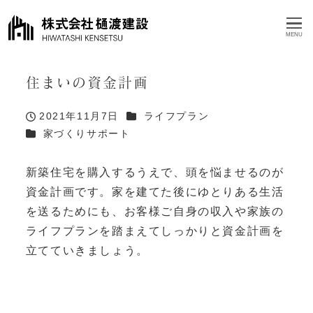
MENU
住まいの資金計画
カテゴリー
2021年11月7日
ライフプラン
投稿日
カテゴリー
家づくりサポート
新築住宅を購入するうえで、頭を悩ませるのが
資金計画です。家を建てた後にゆとりある生活
を送るためにも、お客様ご自身の収入や家族の
ライフプランを踏まえてしっかりと資金計画を
立てていきましょう。