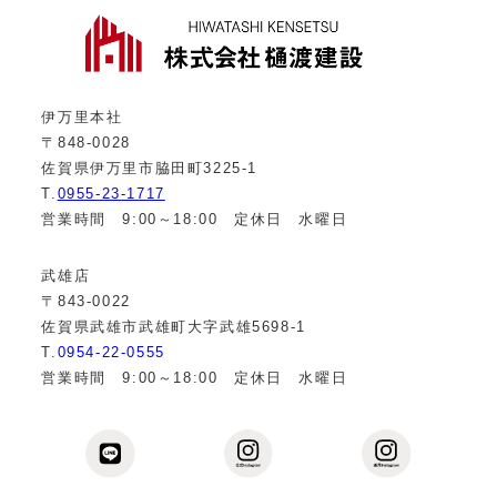
伊万里本社
〒848-0028
佐賀県伊万里市脇田町3225-1
T.
0955-23-1717
営業時間 9:00～18:00 定休日 水曜日
武雄店
〒843-0022
佐賀県武雄市武雄町大字武雄5698-1
T.
0954-22-0555
営業時間 9:00～18:00 定休日 水曜日