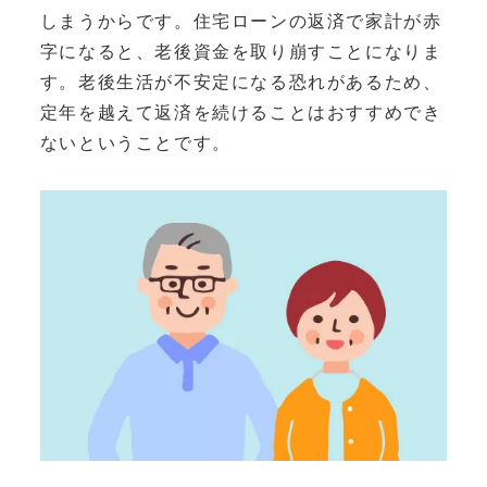
しまうからです。住宅ローンの返済で家計が赤
字になると、老後資金を取り崩すことになりま
す。老後生活が不安定になる恐れがあるため、
定年を越えて返済を続けることはおすすめでき
ないということです。