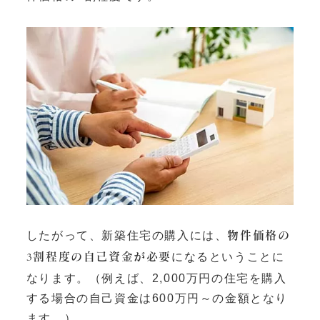
したがって、新築住宅の購入には、
物件価格の
になるということに
3割程度の自己資金が必要
なります。（例えば、2,000万円の住宅を購入
する場合の自己資金は600万円～の金額となり
ます。）