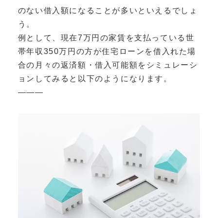
のない借入額になることが多いといえるでしょ
う。
例として、現在7万円の家賃を支払っている世
帯年収350万円の方が住宅ローンを借入れた場
合の月々の返済額・借入可能額をシミュレーシ
ョンしてみると以下のようになります。
———