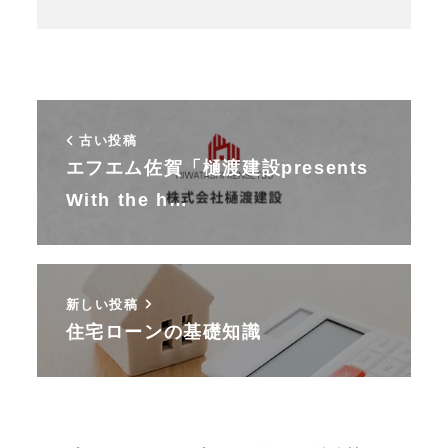
古い投稿
エフエム佐賀「樋渡建設presents
With the h…
新しい投稿
住宅ローンの基礎知識