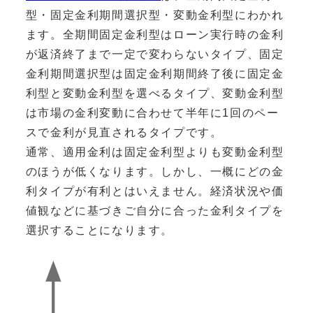
型・固定金利期間選択型・変動金利型にわかれ
ます。全期間固定金利型はローン実行時の金利
が返済終了まで一定で変わらないタイプ、固定
金利期間選択型は固定金利期間終了後に固定金
利型と変動金利型を選べるタイプ、変動金利型
は市場の金利変動に合わせて半年に1回のペー
スで金利が見直されるタイプです。
通常、適用金利は固定金利型よりも変動金利型
のほうが低くなります。しかし、一概にどの金
利タイプが有利とはいえません。経済状況や価
値観などに基づきご自分に合った金利タイプを
選択することになります。