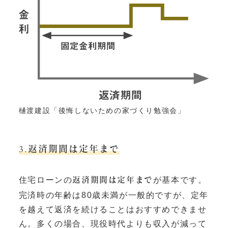
樋渡建設「後悔しないための家づくり勉強会」
3.返済期間は定年まで
住宅ローンの
が基本です。
返済期間は定年まで
完済時の年齢は80歳未満が一般的ですが、定年
を越えて返済を続けることはおすすめできませ
ん。多くの場合、現役時代よりも収入が減って