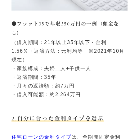
●フラット35で年収350万円の一例（頭金な
し）
（借入期間：21年以上35年以下・金利
1.56％・返済方法：元利均等 ※2021年10月
現在）
・家族構成：夫婦二人+子供一人
・返済期間：35年
・月々の返済額：約7万円
・借入可能額：約2,264万円
2.自分に合った金利タイプを選ぶ
住宅ローンの金利タイプ
は、全期間固定金利