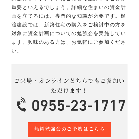
重要といえるでしょう。詳細な住まいの資金計
画を立てるには、専門的な知識が必要です。樋
渡建設では、新築住宅の購入をご検討中の方を
対象に資金計画についての勉強会を実施してい
ます。興味のある方は、お気軽にご参加くださ
い。
ご来場・オンラインどちらでもご参加い
ただけます！
無料勉強会のご予約はこちら