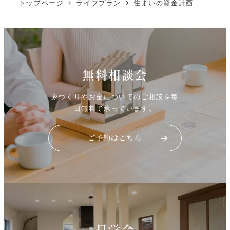
トップページ
ライフプラン
住まいの資金計画
無料相談会
家づくりやお金についてのご相談を毎
日無料で承っています。