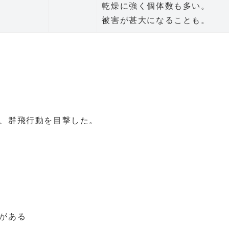
乾燥に強く個体数も多い。
被害が甚大になることも。
、群飛行動を目撃した。
がある