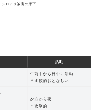
シロアリ被害の床下
活動
午前中から日中に活動
＊比較的おとなしい
、
夕方から夜
＊攻撃的