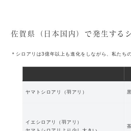
佐賀県（日本国内）で発生する
＊シロアリは3億年以上も進化をしながら、私たち
ヤマトシロアリ（羽アリ）
イエシロアリ（羽アリ）
ヤマトシロアリより少し大きい