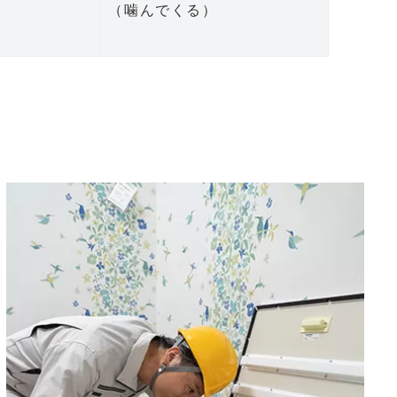
（噛んでくる）