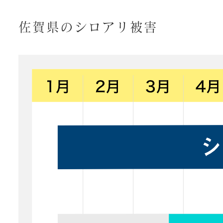
佐賀県のシロアリ被害