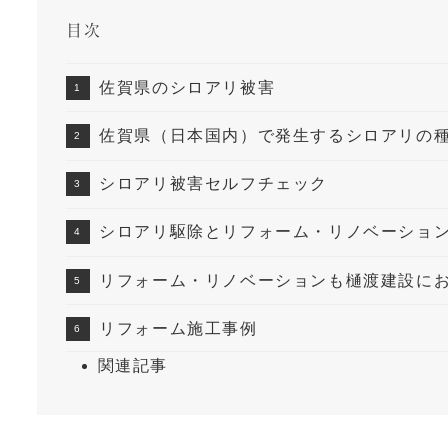
目次
佐賀県のシロアリ被害
佐賀県（日本国内）で発生するシロアリの
シロアリ被害セルフチェック
シロアリ駆除とリフォーム・リノベーショ
リフォーム・リノベーションも樋渡建設に
リフォーム施工事例
関連記事