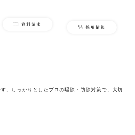
です。しっかりとしたプロの駆除・防除対策で、大切