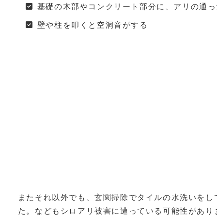
基礎の木部やコンクリート部分に、アリの通っ
壁や柱を叩くと空洞音がする
またそれ以外でも、玄関掃除でタイルの水洗いをし
た。などもシロアリ被害に遭っている可能性があり