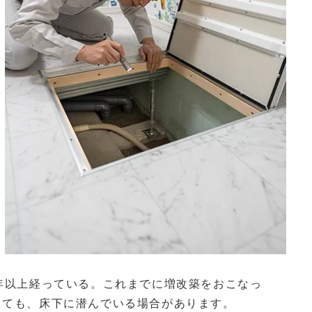
年以上経っている。これまでに増改築をおこなっ
くても、床下に潜んでいる場合があります。