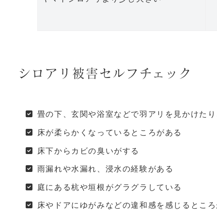
シロアリ被害セルフチェック
畳の下、玄関や浴室などで羽アリを見かけたり
床が柔らかくなっているところがある
床下からカビの臭いがする
雨漏れや水漏れ、浸水の経験がある
庭にある杭や垣根がグラグラしている
床やドアにゆがみなどの違和感を感じるところ