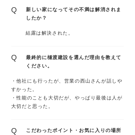
Q
新しい家になってその不満は解消されま
したか？
結露は解決された。
Q
最終的に樋渡建設を選んだ理由を教えて
ください。
・他社にも行ったが、営業の西山さんが話しや
すかった。
・性能のことも大切だが、やっぱり最後は人が
大切だと思った。
Q
こだわったポイント・お気に入りの場所