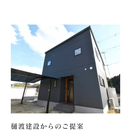
樋渡建設からのご提案