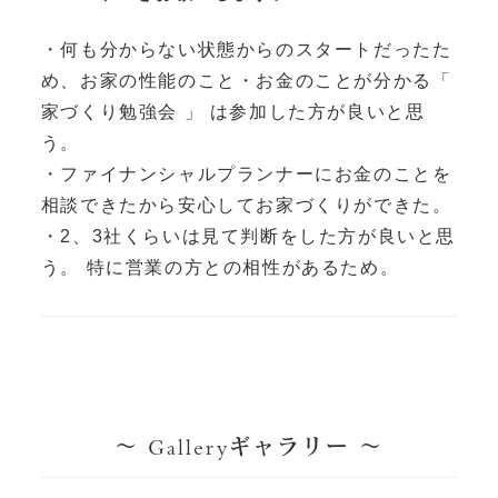
・何も分からない状態からのスタートだったた
め、お家の性能のこと・お金のことが分かる「
家づくり勉強会 」 は参加した方が良いと思
う。
・ファイナンシャルプランナーにお金のことを
相談できたから安心してお家づくりができた。
・2、3社くらいは見て判断をした方が良いと思
う。 特に営業の方との相性があるため。
～ Galleryギャラリー ～