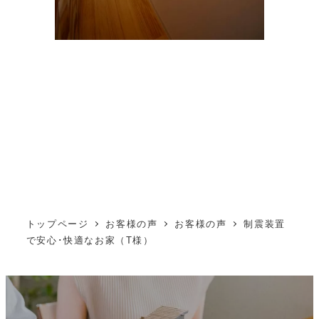
トップページ
お客様の声
お客様の声
制震装置
で安心･快適なお家（T様）