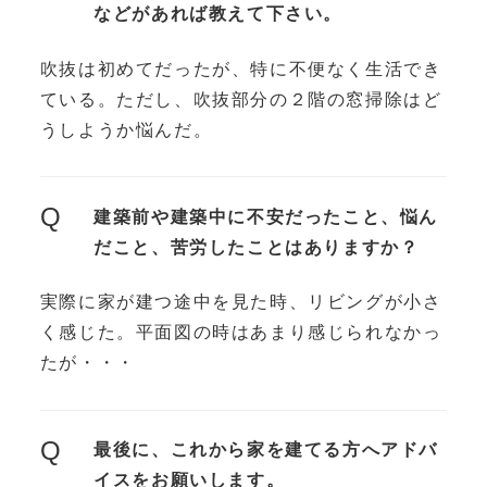
などがあれば教えて下さい。
吹抜は初めてだったが、特に不便なく生活でき
ている。ただし、吹抜部分の２階の窓掃除はど
うしようか悩んだ。
Q
建築前や建築中に不安だったこと、悩ん
だこと、苦労したことはありますか？
実際に家が建つ途中を見た時、リビングが小さ
く感じた。平面図の時はあまり感じられなかっ
たが・・・
Q
最後に、これから家を建てる方へアドバ
イスをお願いします。