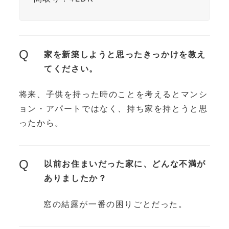
Q
家を新築しようと思ったきっかけを教え
てください。
将来、子供を持った時のことを考えるとマンシ
ョン・アパートではなく、持ち家を持とうと思
ったから。
Q
以前お住まいだった家に、どんな不満が
ありましたか？
窓の結露が一番の困りごとだった。