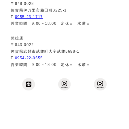
〒848-0028
佐賀県伊万里市脇田町3225-1
T.
0955-23-1717
営業時間 9:00～18:00 定休日 水曜日
武雄店
〒843-0022
佐賀県武雄市武雄町大字武雄5698-1
T.
0954-22-0555
営業時間 9:00～18:00 定休日 水曜日