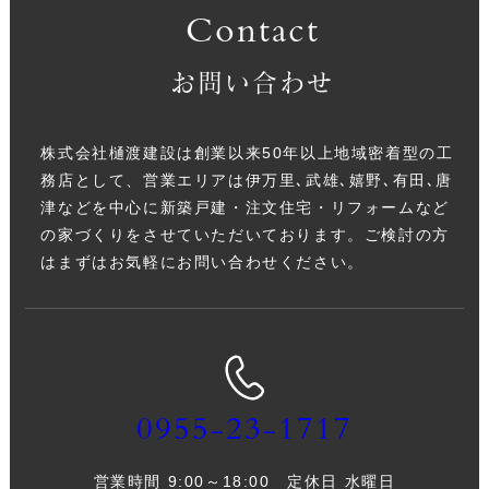
Contact
お問い合わせ
株式会社樋渡建設は創業以来50年以上地域密着型の工
務店として、営業エリアは伊万里､武雄､嬉野､有田､唐
津などを中心に新築戸建・注文住宅・リフォームなど
の家づくりをさせていただいております。ご検討の方
はまずはお気軽にお問い合わせください。
0955-23-1717
営業時間 9:00～18:00 定休日 水曜日