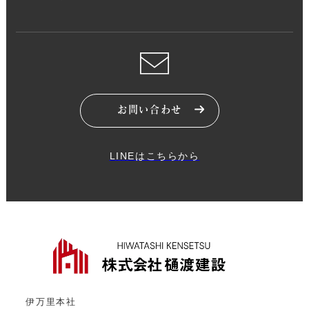
お問い合わせ
LINEはこちらから
伊万里本社