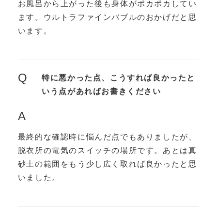
お風呂から上がった後も身体がポカポカしてい
ます。ウルトラファインバブルのおかげだと思
います。
Q
特に悪かった点、こうすれば良かったと
いう点があればお書きください
A
最終的な確認時に悩んだ点でもありましたが、
脱衣所の電気のスイッチの場所です。あとは真
砂土の範囲をもう少し広く取れば良かったと思
いました。