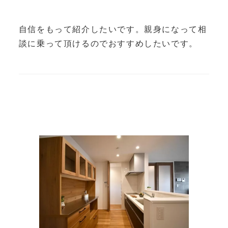
自信をもって紹介したいです。親身になって相
談に乗って頂けるのでおすすめしたいです。