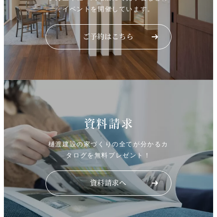
イベントを開催しています。
資料請求
樋渡建設の家づくりの全てが分かるカ
タログを無料プレゼント！