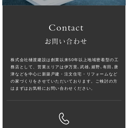
Contact
お問い合わせ
株式会社樋渡建設は創業以来50年以上地域密着型の工
務店として、営業エリアは伊万里､武雄､嬉野､有田､唐
津などを中心に新築戸建・注文住宅・リフォームなど
の家づくりをさせていただいております。ご検討の方
はまずはお気軽にお問い合わせください。