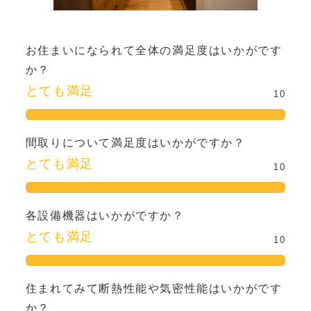
お住まいになられて全体の満足度はいかがです
か？
とても満足
10
間取りについて満足度はいかがですか？
とても満足
10
各設備機器はいかがですか？
とても満足
10
住まれてみて断熱性能や気密性能はいかがです
か？