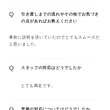
Q
引き渡しまでの流れやその他でお気づき
の点があればお教えください
事前に説明を頂いていたのでとてもスムーズだ
と思いました。
Q
スタッフの対応はどうでしたか
とても満足です。
Q
営業の対応についてはどうでしたか