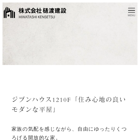
MENU
ジブンハウス1210F「住み心地の良い
モダンな平屋」
家族の気配を感じながら、自由にゆったりくつ
ろげる開放的な家。