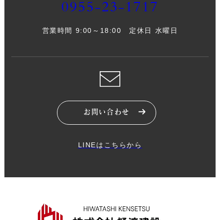
0955-23-1717
営業時間 9:00～18:00 定休日 水曜日
お問い合わせ
LINEはこちらから