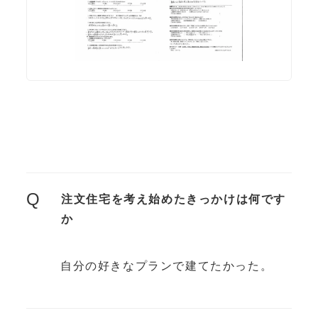
Q
注文住宅を考え始めたきっかけは何です
か
自分の好きなプランで建てたかった。