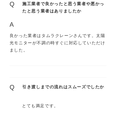
Q
施工業者で良かったと思う業者や悪かっ
たと思う業者はありましたか
A
良かった業者はタムラクレーンさんです。太陽
光モニターが不調の時すぐに対応していただけ
ました。
Q
引き渡しまでの流れはスムーズでしたか
とても満足です。