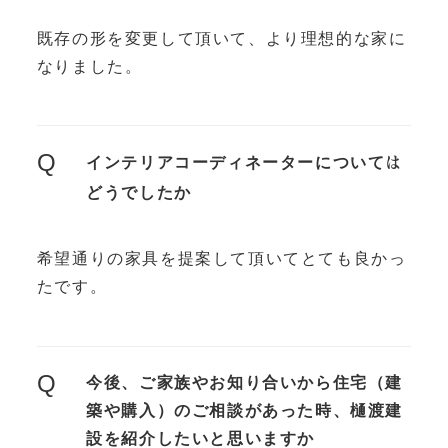
既存の形を変更して頂いて、より理想的な家に
なりました。
Q
インテリアコーディネーターについて
は
どうでしたか
希望通りの家具を提案して頂いてとても良かっ
たです。
Q
今後、ご家族やお知り合いから住宅（建
築や購入）のご相談があった時、樋渡建
設を紹介したいと思いますか