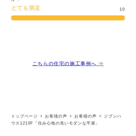
とても満足
10
こちらの住宅の施工事例へ ⇒
トップページ
お客様の声
お客様の声
ジブンハ
ウス1210F「住み心地の良いモダンな平屋」