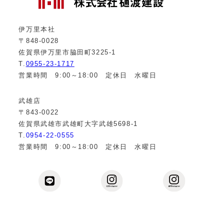
伊万里本社
〒848-0028
佐賀県伊万里市脇田町3225-1
T.
0955-23-1717
営業時間 9:00～18:00 定休日 水曜日
武雄店
〒843-0022
佐賀県武雄市武雄町大字武雄5698-1
T.
0954-22-0555
営業時間 9:00～18:00 定休日 水曜日