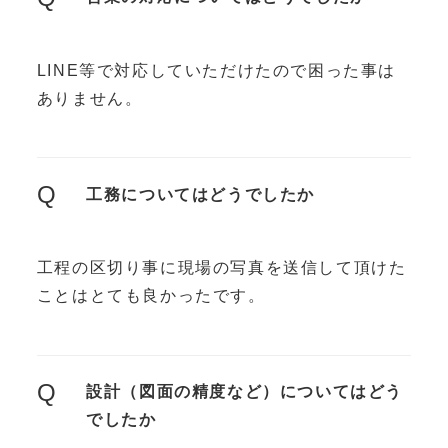
LINE等で対応していただけたので困った事は
ありません。
Q
工務についてはどうでしたか
工程の区切り事に現場の写真を送信して頂けた
ことはとても良かったです。
Q
設計（図面の精度など）についてはどう
でしたか