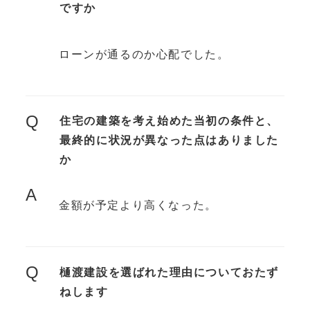
ですか
ローンが通るのか心配でした。
Q
住宅の建築を考え始めた当初の条件と、
最終的に状況が異なった点はありました
か
A
金額が予定より高くなった。
Q
樋渡建設を選ばれた理由についておたず
ねします