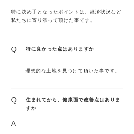
特に決め手となったポイントは、経済状況など
私たちに寄り添って頂けた事です。
Q
特に良かった点はありますか
理想的な土地を見つけて頂いた事です。
Q
住まれてから、健康面で改善点はありま
すか
A