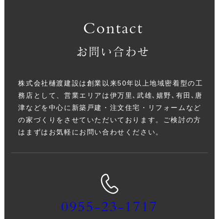
Contact
お問い合わせ
株式会社樋渡建設は創業以来50年以上地域密着型の工
務店として、営業エリアは伊万里､武雄､嬉野､有田､唐
津などを中心に新築戸建・注文住宅・リフォームなど
の家づくりをさせていただいております。ご検討の方
はまずはお気軽にお問い合わせください。
0955-23-1717