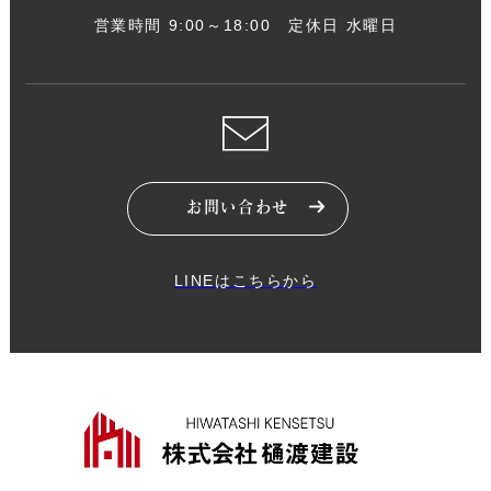
営業時間 9:00～18:00 定休日 水曜日
お問い合わせ
LINEはこちらから