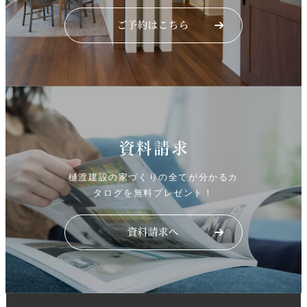
資料請求
樋渡建設の家づくりの全てが分かるカ
タログを無料プレゼント！