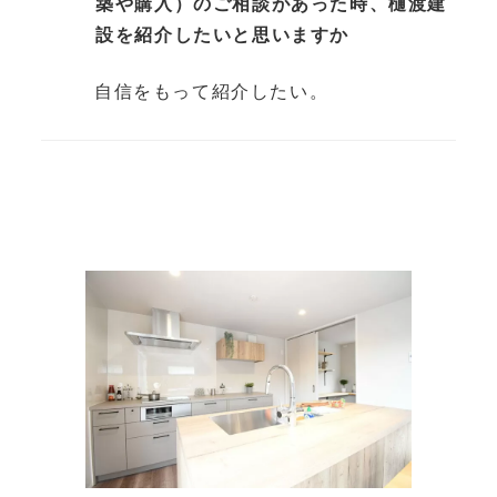
築や購入）のご相談があった時、樋渡建
設を紹介したいと思いますか
自信をもって紹介したい。