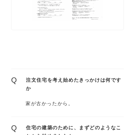
Q
注文住宅を考え始めたきっかけは何です
か
家が古かったから。
Q
住宅の建築のために、まずどのようなこ