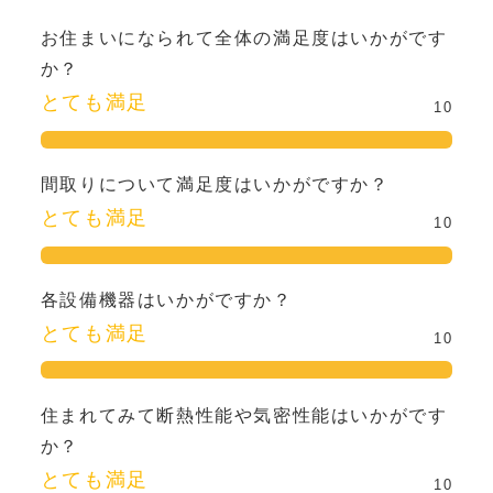
お住まいになられて全体の満足度はいかがです
か？
とても満足
10
間取りについて満足度はいかがですか？
とても満足
10
各設備機器はいかがですか？
とても満足
10
住まれてみて断熱性能や気密性能はいかがです
か？
とても満足
10