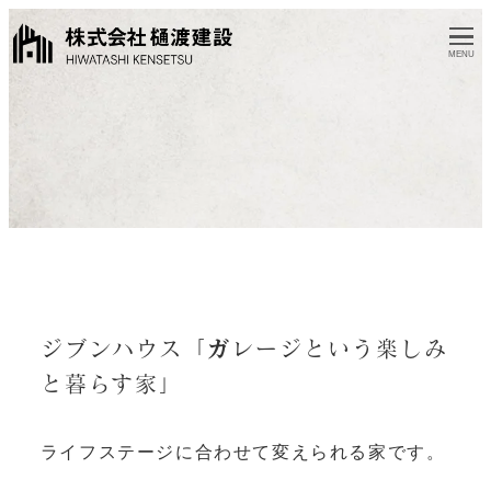
MENU
ジブンハウス「ガレージという楽しみ
と暮らす家」
ライフステージに合わせて変えられる家です。