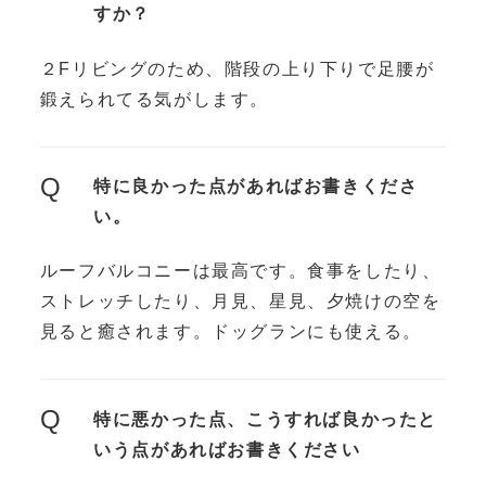
すか？
２Fリビングのため、階段の上り下りで足腰が
鍛えられてる気がします。
Q
特に良かった点があればお書きくださ
い。
ルーフバルコニーは最高です。食事をしたり、
ストレッチしたり、月見、星見、夕焼けの空を
見ると癒されます。ドッグランにも使える。
Q
特に悪かった点、こうすれば良かったと
いう点があればお書きください