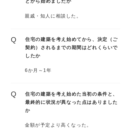
とから始めましたか
親戚・知人に相談した。
Q
住宅の建築を考え始めてから、決定（ご
契約）されるまでの期間はどれくらいで
したか
6か月～1年
Q
住宅の建築を考え始めた当初の条件と、
最終的に状況が異なった点はありました
か
金額が予定より高くなった。