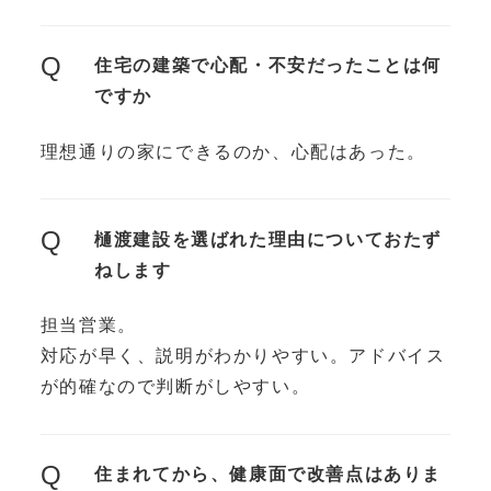
Q
住宅の建築で心配・不安だったことは何
ですか
理想通りの家にできるのか、心配はあった。
Q
樋渡建設を選ばれた理由についておたず
ねします
担当営業。
対応が早く、説明がわかりやすい。アドバイス
が的確なので判断がしやすい。
Q
住まれてから、健康面で改善点はありま