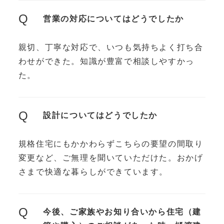
Q
営業の対応についてはどうでしたか
親切、丁寧な対応で、いつも気持ちよく打ち合
わせができた。知識が豊富で相談しやすかっ
た。
Q
設計についてはどうでしたか
規格住宅にもかかわらずこちらの要望の間取り
変更など、ご無理を聞いていただけた。おかげ
さまで快適な暮らしができています。
Q
今後、ご家族やお知り合いから住宅（建