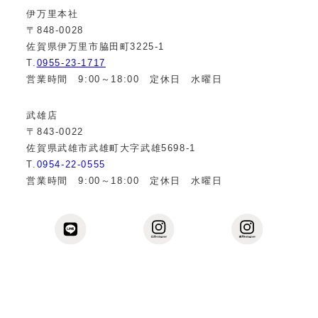
伊万里本社
〒848-0028
佐賀県伊万里市脇田町3225-1
T.
0955-23-1717
営業時間 9:00～18:00 定休日 水曜日
武雄店
〒843-0022
佐賀県武雄市武雄町大字武雄5698-1
T.
0954-22-0555
営業時間 9:00～18:00 定休日 水曜日