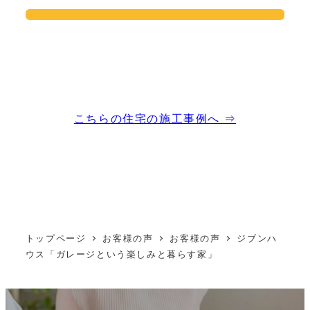
こちらの住宅の施工事例へ ⇒
トップページ
お客様の声
お客様の声
ジブンハ
ウス「ガレージという楽しみと暮らす家」