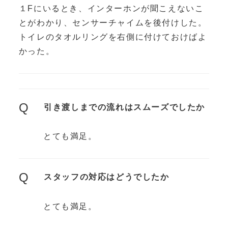
１Fにいるとき、インターホンが聞こえないこ
とがわかり、センサーチャイムを後付けした。
トイレのタオルリングを右側に付けておけばよ
かった。
Q
引き渡しまでの流れはスムーズでしたか
とても満足。
Q
スタッフの対応はどうでしたか
とても満足。