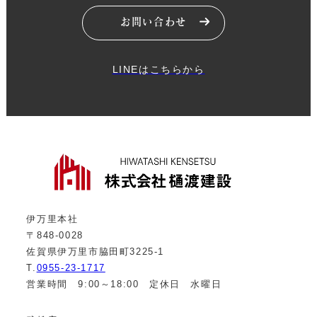
お問い合わせ
LINEはこちらから
伊万里本社
〒848-0028
佐賀県伊万里市脇田町3225-1
T.
0955-23-1717
営業時間 9:00～18:00 定休日 水曜日