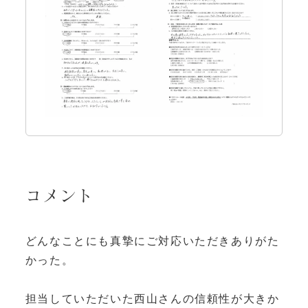
コメント
どんなことにも真摯にご対応いただきありがた
かった。
担当していただいた西山さんの信頼性が大きか