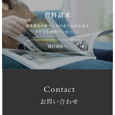
資料請求
樋渡建設の家づくりの全てが分かるカ
タログを無料プレゼント！
Contact
お問い合わせ