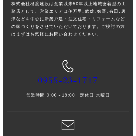
株式会社樋渡建設は創業以来50年以上地域密着型の工
務店として、営業エリアは伊万里､武雄､嬉野､有田､唐
津などを中心に新築戸建・注文住宅・リフォームなど
の家づくりをさせていただいております。ご検討の方
はまずはお気軽にお問い合わせください。
0955-23-1717
営業時間 9:00～18:00 定休日 水曜日