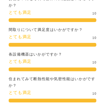
か？
とても満足
10
間取りについて満足度はいかがですか？
とても満足
10
各設備機器はいかがですか？
とても満足
10
住まれてみて断熱性能や気密性能はいかがです
か？
とても満足
10