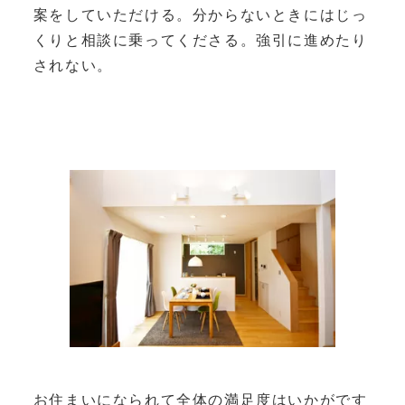
案をしていただける。分からないときにはじっ
くりと相談に乗ってくださる。強引に進めたり
されない。
お住まいになられて全体の満足度はいかがです