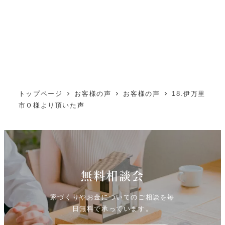
トップページ
お客様の声
お客様の声
18.伊万里
市Ｏ様より頂いた声
無料相談会
家づくりやお金についてのご相談を毎
日無料で承っています。