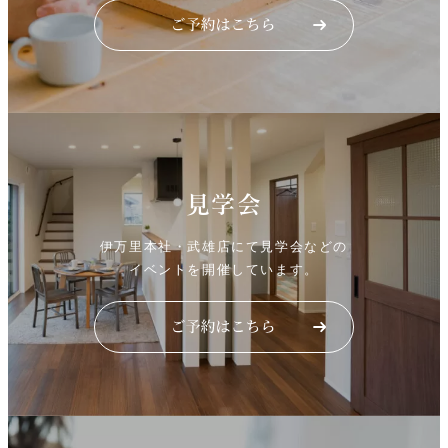
見学会
伊万里本社・武雄店にて見学会などの
イベントを開催しています。