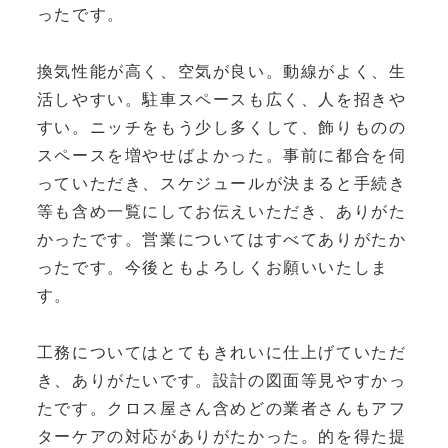
ったです。
換気性能が高く、空気が良い。動線がよく、生
活しやすい。駐車スペースも広く、人を招きや
すい。ニッチをもう少し多くして、飾りものの
スペースを増やせばよかった。事前に都合を伺
っていただき、スケジュールが決まると手続き
等も含め一覧にしてお伝えいただき、ありがた
かったです。営業についてはすべてありがたか
ったです。今後ともよろしくお願いいたしま
す。
工務についてはとてもきれいに仕上げていただ
き、ありがたいです。設計の図面等見やすかっ
たです。クロス屋さん含めどの業者さんもアフ
ターケアの対応がありがたかった。的を得た提