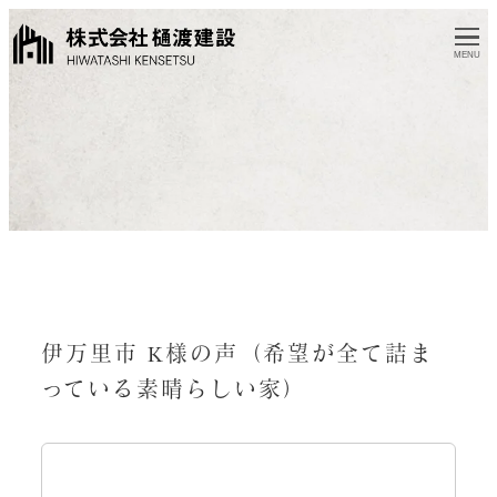
MENU
伊万里市 K様の声（希望が全て詰ま
っている素晴らしい家）