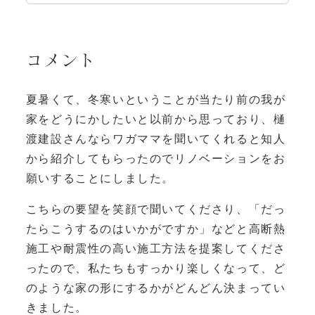
コメント
夏暑くて、冬寒いということが当たり前の我が
家をどうにかしたいと以前から思っており、樋
渡建設さんならワガママを聞いてくれると知人
から紹介してもらったのでリノベーションをお
願いすることにしました。
こちらの要望を笑顔で聞いてくださり、「だっ
たらこうするのはいかがですか」などと高断熱
施工や耐震性の高い施工方法を提案してくださ
ったので、私たちもすっかり楽しくなって、ど
のような家の形にするかがどんどん決まってい
きました。