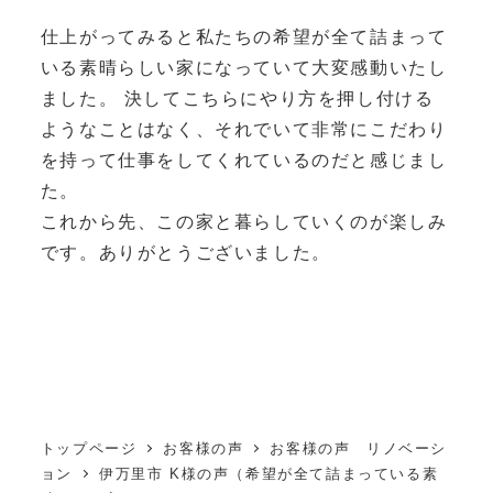
仕上がってみると私たちの希望が全て詰まって
いる素晴らしい家になっていて大変感動いたし
ました。 決してこちらにやり方を押し付ける
ようなことはなく、それでいて非常にこだわり
を持って仕事をしてくれているのだと感じまし
た。
これから先、この家と暮らしていくのが楽しみ
です。ありがとうございました。
トップページ
お客様の声
お客様の声 リノベーシ
ョン
伊万里市 K様の声（希望が全て詰まっている素