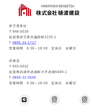
伊万里本社
〒848-0028
佐賀県伊万里市脇田町3225-1
T.
0955-23-1717
営業時間 9:00～18:00 定休日 水曜日
武雄店
〒843-0022
佐賀県武雄市武雄町大字武雄5698-1
T.
0954-22-0555
営業時間 9:00～18:00 定休日 水曜日