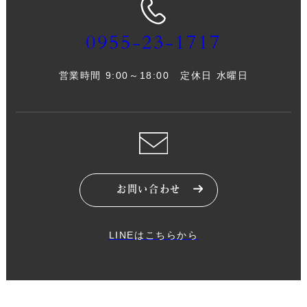
0955-23-1717
営業時間 9:00～18:00 定休日 水曜日
お問い合わせ
LINEはこちらから