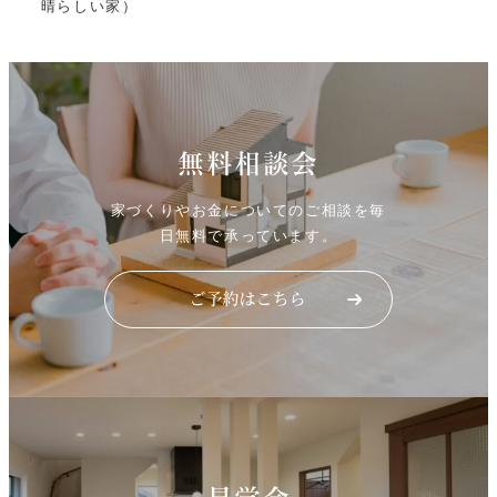
晴らしい家）
無料相談会
家づくりやお金についてのご相談を毎
日無料で承っています。