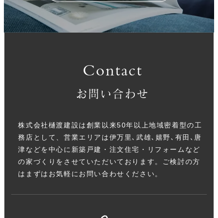
Contact
お問い合わせ
株式会社樋渡建設は創業以来50年以上地域密着型の工
務店として、営業エリアは伊万里､武雄､嬉野､有田､唐
津などを中心に新築戸建・注文住宅・リフォームなど
の家づくりをさせていただいております。ご検討の方
はまずはお気軽にお問い合わせください。