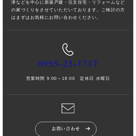
津などを中心に新築戸建・注文住宅・リフォームなど
の家づくりをさせていただいております。ご検討の方
はまずはお気軽にお問い合わせください。
0955-23-1717
営業時間 9:00～18:00 定休日 水曜日
お問い合わせ