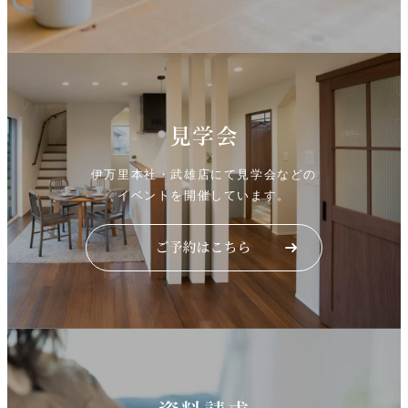
見学会
伊万里本社・武雄店にて見学会などの
イベントを開催しています。