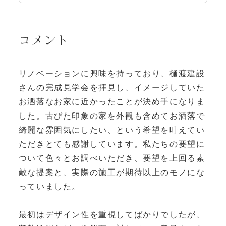
コメント
リノベーションに興味を持っており、樋渡建設
さんの完成見学会を拝見し、イメージしていた
お洒落なお家に近かったことが決め手になりま
した。古びた印象の家を外観も含めてお洒落で
綺麗な雰囲気にしたい、という希望を叶えてい
ただきとても感謝しています。私たちの要望に
ついて色々とお調べいただき、要望を上回る素
敵な提案と、実際の施工が期待以上のモノにな
っていました。
最初はデザイン性を重視してばかりでしたが、