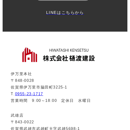
LINEはこちらから
伊万里本社
〒848-0028
佐賀県伊万里市脇田町3225-1
T.
0955-23-1717
営業時間 9:00～18:00 定休日 水曜日
武雄店
〒843-0022
佐賀県武雄市武雄町大字武雄5698-1