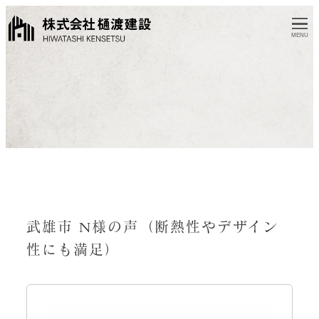
MENU
武雄市 N様の声（断熱性やデザイン
性にも満足）