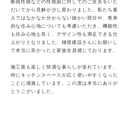
断熱性能などの性能面に対してのご意見をいた
だいてから見解が少し変わりました。私たち素
人ではなかなか分からない細かい部分や、将来
的な住み心地についても考慮いただき、機能性
も住み心地も良く、デザイン性も満足できる仕
上がりとなりました。樋渡建設さんにお願いし
て本当に良かったと家族全員感じております。
施工後も楽しく快適な暮らしが送れています。
特にキッチンスペースが広く使いやすくなった
ことに感激しています。この度は本当にありが
とうございました。