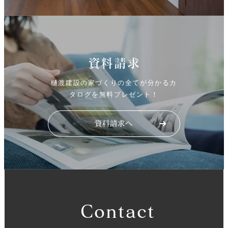
資料請求
樋渡建設の家づくりの全てが分かるカ
タログを無料プレゼント！
Contact