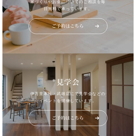
家づくりやお金についてのご相談を毎
日無料で承っています。
見学会
伊万里本社・武雄店にて見学会などの
イベントを開催しています。