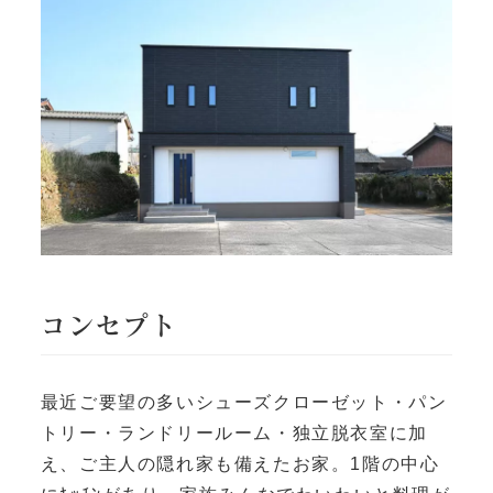
コンセプト
最近ご要望の多いシューズクローゼット・パン
トリー・ランドリールーム・独立脱衣室に加
え、ご主人の隠れ家も備えたお家。1階の中心