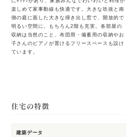
にｷｯﾁﾝがあり、家族みんなでわいわいと料理が
楽しめて家事動線も快適です。大きな吹抜と南
側の庭に面した大きな掃き出し窓で、開放的で
明るい空間に。もちろん2階も充実。各部屋の
収納は当然のこと、布団用・備蓄用の収納やお
子さんのピアノが置けるフリースペースも設け
ています。
住宅の特徴
建築データ