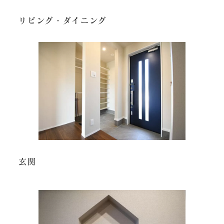
リビング・ダイニング
玄関