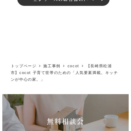
トップページ
施工事例
cocot
【長崎県松浦
市】cocot 子育て世帯のための「人気要素満載。キッチ
ンが中心の家。」
無料相談会