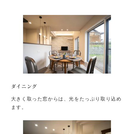
ダイニング
大きく取った窓からは、光をたっぷり取り込め
ます。