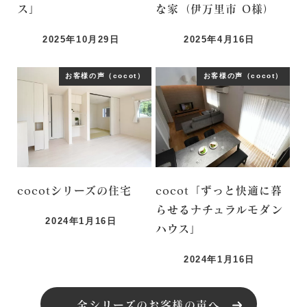
ス」
な家（伊万里市 O様）
2025年10月29日
2025年4月16日
お客様の声（cocot）
お客様の声（cocot）
cocotシリーズの住宅
cocot「ずっと快適に暮
らせるナチュラルモダン
2024年1月16日
ハウス」
2024年1月16日
全シリーズのお客様の声へ