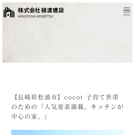
MENU
【長崎県松浦市】cocot 子育て世帯
のための「人気要素満載。キッチンが
中心の家。」