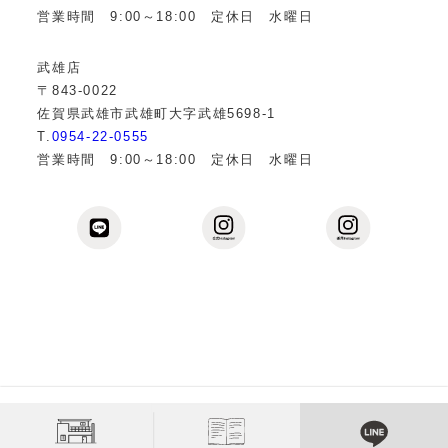
営業時間 9:00～18:00 定休日 水曜日
武雄店
〒843-0022
佐賀県武雄市武雄町大字武雄5698-1
T.
0954-22-0555
営業時間 9:00～18:00 定休日 水曜日
Copyright © 2013
佐賀の注文住宅なら伊万里・武雄の工務