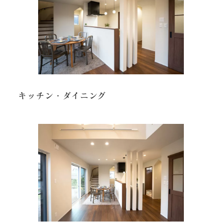
キッチン・ダイニング