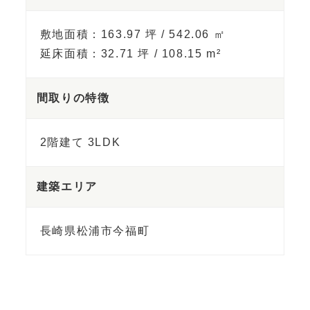
敷地面積：163.97 坪 / 542.06 ㎡
延床面積：32.71 坪 / 108.15 m²
間取りの特徴
2階建て 3LDK
建築エリア
長崎県松浦市今福町