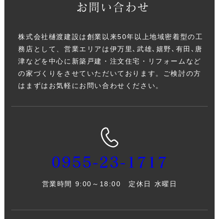
お問い合わせ
株式会社樋渡建設は創業以来50年以上地域密着型の工
務店として、営業エリアは伊万里､武雄､嬉野､有田､唐
津などを中心に新築戸建・注文住宅・リフォームなど
の家づくりをさせていただいております。ご検討の方
はまずはお気軽にお問い合わせください。
0955-23-1717
営業時間 9:00～18:00 定休日 水曜日