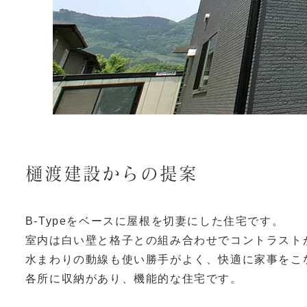
樋渡建設からの提案
B-Typeをベースに屋根を切妻にした住宅です。
室内は白い壁と格子との組み合わせでコントラスト
水まわりの動線も使い勝手がよく、快適に家事をこ
各所に収納があり、機能的な住宅です。