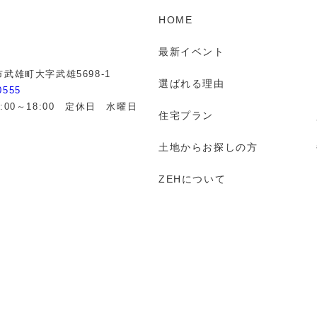
HOME
最新イベント
武雄町大字武雄5698-1
選ばれる理由
0555
:00～18:00 定休日 水曜日
住宅プラン
土地からお探しの方
ZEHについて