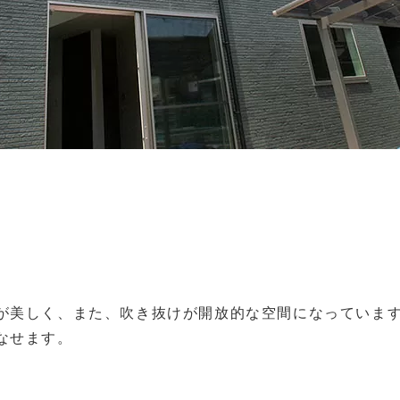
が美しく、また、吹き抜けが開放的な空間になっていま
なせます。