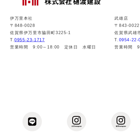
伊万里本社
武雄店
〒848-0028
〒843-0022
佐賀県伊万里市脇田町3225-1
佐賀県武雄市
T.
0955-23-1717
T.
0954-22-
営業時間 9:00～18:00 定休日 水曜日
営業時間 9