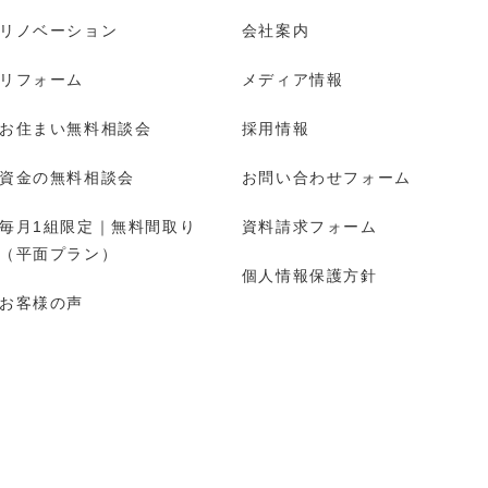
リノベーション
会社案内
リフォーム
メディア情報
お住まい無料相談会
採用情報
資金の無料相談会
お問い合わせフォーム
毎月1組限定｜無料間取り
資料請求フォーム
（平面プラン）
個人情報保護方針
お客様の声