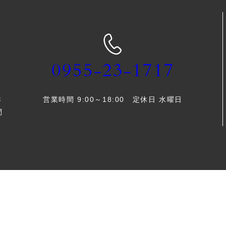
0955-23-1717
営業時間 9:00～18:00 定休日 水曜日
さ
問