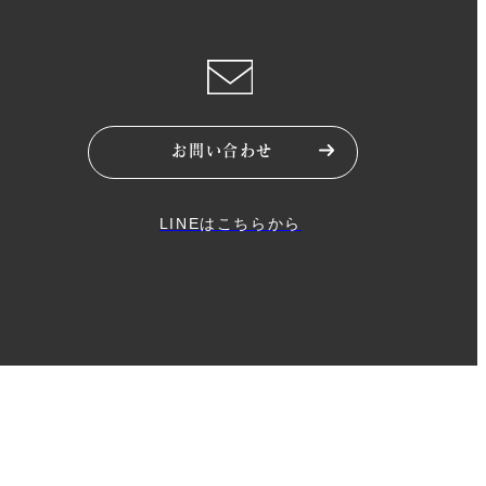
お問い合わせ
LINEはこちらから