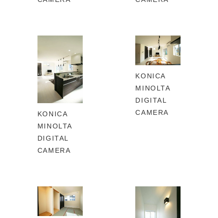
KONICA
MINOLTA
DIGITAL
CAMERA
KONICA
MINOLTA
DIGITAL
CAMERA