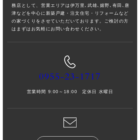
務店として、営業エリアは伊万里､武雄､嬉野､有田､唐
津などを中心に新築戸建・注文住宅・リフォームなど
の家づくりをさせていただいております。ご検討の方
はまずはお気軽にお問い合わせください。
0955-23-1717
営業時間 9:00～18:00 定休日 水曜日