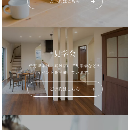
見学会
伊万里本社・武雄店にて見学会などの
イベントを開催しています。