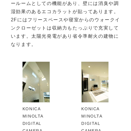
ールームとしての機能があり、壁には消臭や調
湿効果のあるエコカラットが貼ってあります。
2Fにはフリースペースや寝室からのウォークイ
ンクローゼットは収納力もたっぷりで充実して
います。太陽光発電があり省令準耐火の建物に
なります。
KONICA
KONICA
MINOLTA
MINOLTA
DIGITAL
DIGITAL
CAMERA
CAMERA