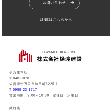
お問い合わせ
LINEはこちらから
伊万里本社
〒848-0028
佐賀県伊万里市脇田町3225-1
T.
0955-23-1717
営業時間 9:00～18:00 定休日 水曜日
武雄店