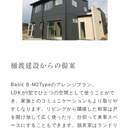
樋渡建設からの提案
Basic B-M2Typeのアレンジプラン。
LDKがI型でひとつの空間として使うことがで
き、家族とのコミュニケーションもより取りや
すくなります。リビングから隣接した和室は戸
を開け放して広く使ったり、仕切って来客スペ
ースにすることもできます。脱衣室はランドリ