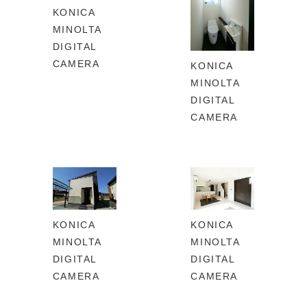
KONICA
MINOLTA
DIGITAL
CAMERA
KONICA
MINOLTA
DIGITAL
CAMERA
KONICA
KONICA
MINOLTA
MINOLTA
DIGITAL
DIGITAL
CAMERA
CAMERA