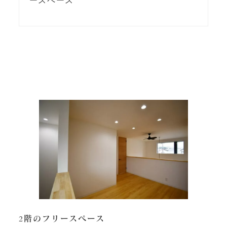
ースペース
2階のフリースペース