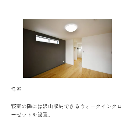
洋室
寝室の隣には沢山収納できるウォークインクロ
ーゼットを設置。