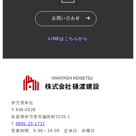
お問い合わせ
LINEはこちらから
伊万里本社
〒848-0028
佐賀県伊万里市脇田町3225-1
T.
0955-23-1717
営業時間 9:00～18:00 定休日 水曜日