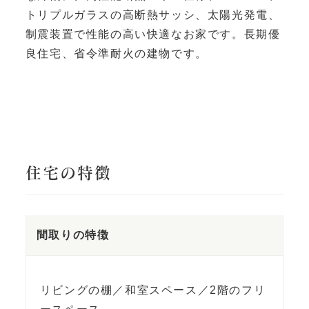
トリプルガラスの高断熱サッシ、太陽光発電、
制震装置で性能の高い快適なお家です。長期優
良住宅、省令準耐火の建物です。
住宅の特徴
間取りの特徴
リビングの棚／和室スペース／2階のフリ