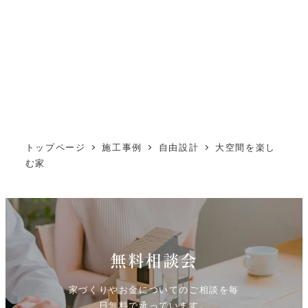
トップページ
施工事例
自由設計
大空間を楽し
む家
無料相談会
家づくりやお金についてのご相談を毎
日無料で承っています。