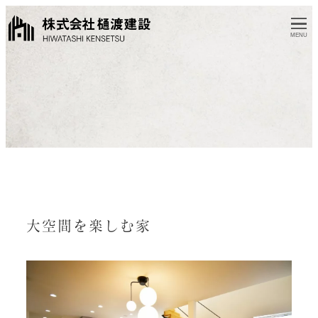
MENU
大空間を楽しむ家