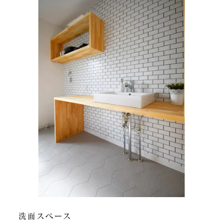
洗面スペース