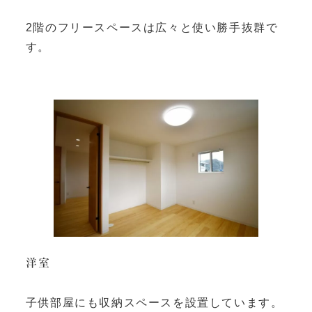
2階のフリースペースは広々と使い勝手抜群で
す。
洋室
子供部屋にも収納スペースを設置しています。