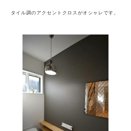
タイル調のアクセントクロスがオシャレです。