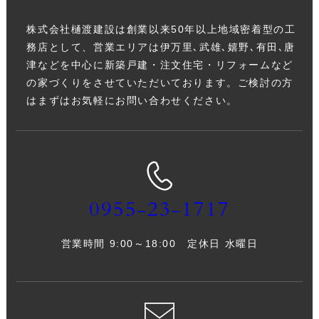
株式会社樋渡建設は創業以来50年以上地域密着型の工
務店として、営業エリアは伊万里､武雄､嬉野､有田､唐
津などを中心に新築戸建・注文住宅・リフォームなど
の家づくりをさせていただいております。ご検討の方
はまずはお気軽にお問い合わせください。
0955-23-1717
営業時間 9:00～18:00 定休日 水曜日