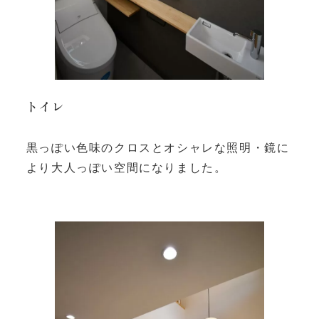
トイレ
黒っぽい色味のクロスとオシャレな照明・鏡に
より大人っぽい空間になりました。