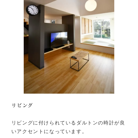
リビング
リビングに付けられているダルトンの時計が良
いアクセントになっています。