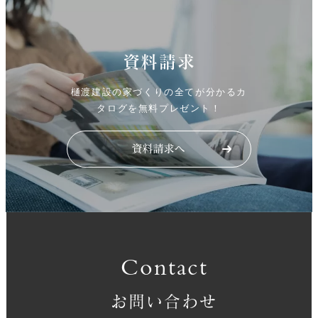
資料請求
樋渡建設の家づくりの全てが分かるカ
タログを無料プレゼント！
Contact
お問い合わせ