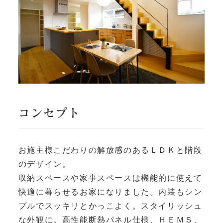
コンセプト
お施主様こだわりの解放感のあるＬＤＫと階段
のデザイン。
収納スペースや家事スペースは機能的に使えて
快適に暮らせるお家になりました。内装もシン
プルでスッキリとかっこよく。スタイリッシュ
な外観に。高性能断熱パネル仕様、ＨＥＭＳ、