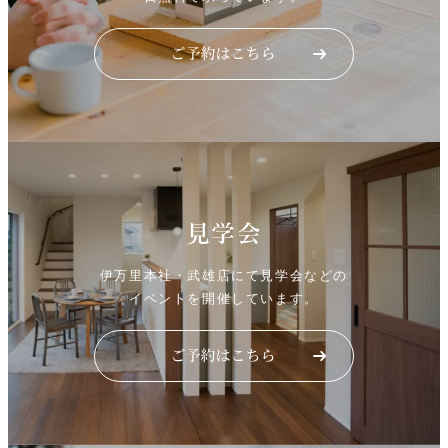
見学会
伊万里本社・武雄店にて見学会などの
イベントを開催しています。