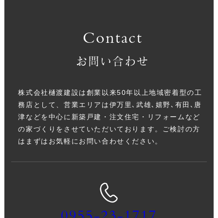
Contact
お問い合わせ
株式会社樋渡建設は創業以来50年以上地域密着型の工
務店として、営業エリアは伊万里､武雄､嬉野､有田､唐
津などを中心に新築戸建・注文住宅・リフォームなど
の家づくりをさせていただいております。ご検討の方
はまずはお気軽にお問い合わせください。
0955-23-1717