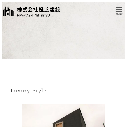
MENU
Luxury Style