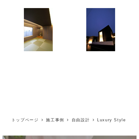
トップページ
施工事例
自由設計
Luxury Style