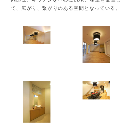
て、広がり、繋がりのある空間となっている。