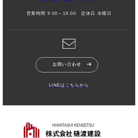
営業時間 9:00～18:00 定休日 水曜日
お問い合わせ
LINEはこちらから