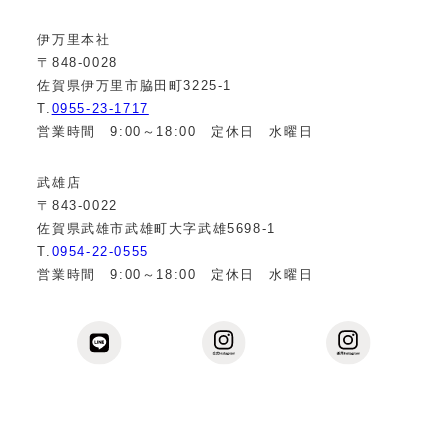
伊万里本社
〒848-0028
佐賀県伊万里市脇田町3225-1
T.
0955-23-1717
営業時間 9:00～18:00 定休日 水曜日
武雄店
〒843-0022
佐賀県武雄市武雄町大字武雄5698-1
T.
0954-22-0555
営業時間 9:00～18:00 定休日 水曜日