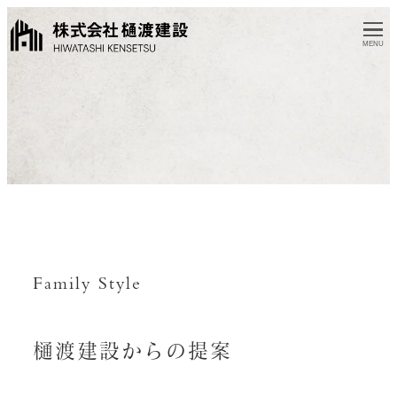
MENU
Family Style
樋渡建設からの提案