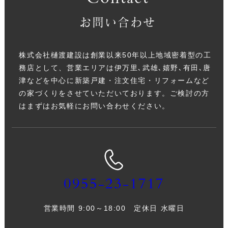
お問い合わせ
株式会社樋渡建設は創業以来50年以上地域密着型の工
務店として、営業エリアは伊万里､武雄､嬉野､有田､唐
津などを中心に新築戸建・注文住宅・リフォームなど
の家づくりをさせていただいております。ご検討の方
はまずはお気軽にお問い合わせください。
0955-23-1717
営業時間 9:00～18:00 定休日 水曜日