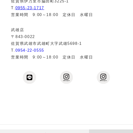
佐賀県伊万里市脇田町3225-1
T.
0955-23-1717
営業時間 9:00～18:00 定休日 水曜日
武雄店
〒843-0022
佐賀県武雄市武雄町大字武雄5698-1
T.
0954-22-0555
営業時間 9:00～18:00 定休日 水曜日