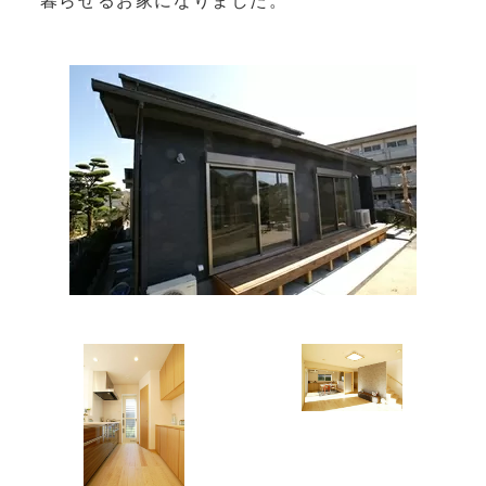
暮らせるお家になりました。