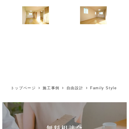
トップページ
施工事例
自由設計
Family Style