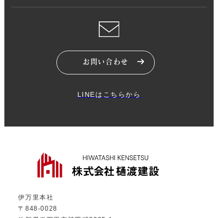
お問い合わせ
LINEはこちらから
伊万里本社
〒848-0028