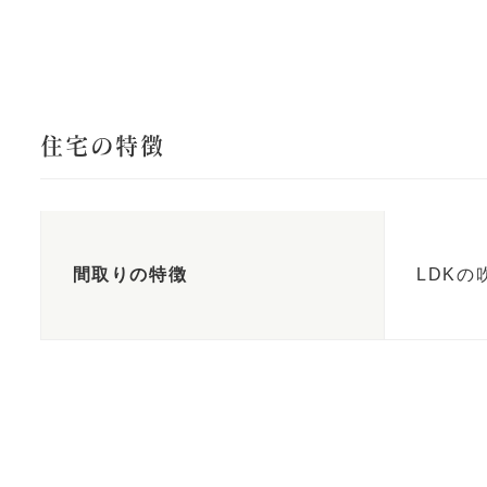
住宅の特徴
間取りの特徴
LDK