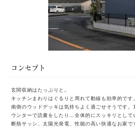
コンセプト
玄関収納はたっぷりと。
キッチンまわりはぐるりと周れて動線も効率的です
南側のウッドデッキは気持ちよく過ごせそうです。
ウンターで読書をしたり…全体的にスッキリとして
断熱サッシ、太陽光発電、性能の高い快適なお家で