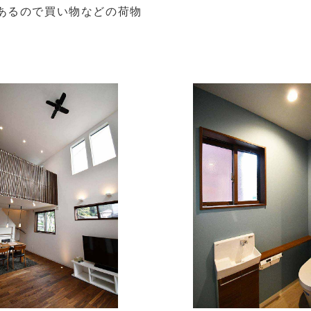
あるので買い物などの荷物