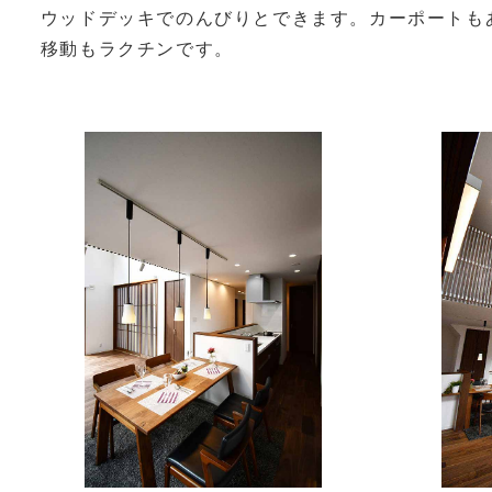
ウッドデッキでのんびりとできます。カーポートも
移動もラクチンです。