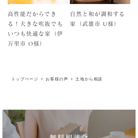
高性能だからでき
自然と和が調和する
る！大きな吹抜でも
家（武雄市 U様）
いつも快適な家（伊
万里市 O様）
トップページ
お客様の声
土地から相談