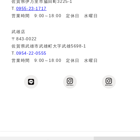
佐賀県伊万里市脇田町3225-1
T.
0955-23-1717
営業時間 9:00～18:00 定休日 水曜日
武雄店
〒843-0022
佐賀県武雄市武雄町大字武雄5698-1
T.
0954-22-0555
営業時間 9:00～18:00 定休日 水曜日