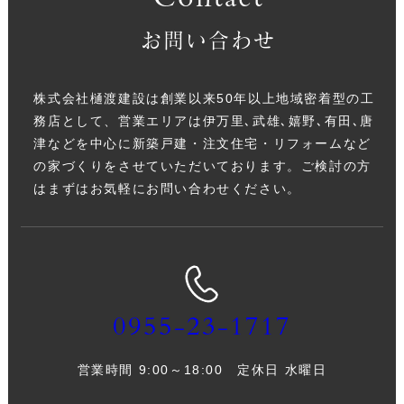
Contact
お問い合わせ
株式会社樋渡建設は創業以来50年以上地域密着型の工
務店として、営業エリアは伊万里､武雄､嬉野､有田､唐
津などを中心に新築戸建・注文住宅・リフォームなど
の家づくりをさせていただいております。ご検討の方
はまずはお気軽にお問い合わせください。
0955-23-1717
営業時間 9:00～18:00 定休日 水曜日